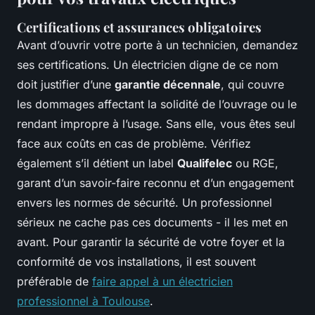
Certifications et assurances obligatoires
Avant d’ouvrir votre porte à un technicien, demandez
ses certifications. Un électricien digne de ce nom
doit justifier d’une
garantie décennale
, qui couvre
les dommages affectant la solidité de l’ouvrage ou le
rendant impropre à l’usage. Sans elle, vous êtes seul
face aux coûts en cas de problème. Vérifiez
également s’il détient un label
Qualifelec
ou RGE,
garant d’un savoir-faire reconnu et d’un engagement
envers les normes de sécurité. Un professionnel
sérieux ne cache pas ces documents - il les met en
avant. Pour garantir la sécurité de votre foyer et la
conformité de vos installations, il est souvent
préférable de
faire appel à un électricien
professionnel à Toulouse
.