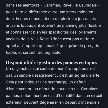
dans ses alentours - Caraman, Revel, le Lauragais -
peut faire la différence entre une intervention en
deux heures et une attente de plusieurs jours. Les
artisans locaux ont souvent un planning plus flexible
et connaissent bien les spécificités des logements
anciens de la Ville Rose. L’idée n’est pas de faire
appel à n’importe qui, mais à quelqu’un de près, de
fiable, et surtout, de joignable.
Disponibilité et gestion des pannes critiques
Un disjoncteur qui saute de manière répétée n’est
pas un simple désagrément : c’est un signal d’alerte.
Cela peut indiquer une surcharge, un défaut
d’isolement ou un début de court-circuit. Certaines
pannes, notamment en cas d’humidité dans un circuit
extérieur, peuvent dégénérer en départ d’incendie si