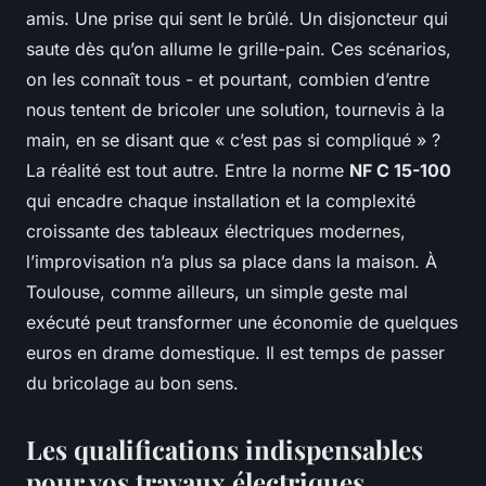
amis. Une prise qui sent le brûlé. Un disjoncteur qui
saute dès qu’on allume le grille-pain. Ces scénarios,
on les connaît tous - et pourtant, combien d’entre
nous tentent de bricoler une solution, tournevis à la
main, en se disant que « c’est pas si compliqué » ?
La réalité est tout autre. Entre la norme
NF C 15-100
qui encadre chaque installation et la complexité
croissante des tableaux électriques modernes,
l’improvisation n’a plus sa place dans la maison. À
Toulouse, comme ailleurs, un simple geste mal
exécuté peut transformer une économie de quelques
euros en drame domestique. Il est temps de passer
du bricolage au bon sens.
Les qualifications indispensables
pour vos travaux électriques