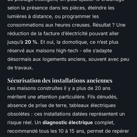
selon la présence dans les pièces, éteindre les
lumières à distance, ou programmer les
consommations aux heures creuses. Résultat ? Une
réduction de la facture d’électricité pouvant aller
jusqu’à
20 %
. Et oui, la domotique, ce n’est plus
réservé aux maisons high-tech - elle s’adapte
désormais aux logements anciens, souvent avec peu
de travaux.
Sécurisation des installations anciennes
Les maisons construites il y a plus de 20 ans
méritent une attention particulière. Fils dénudés,
absence de prise de terre, tableaux électriques
obsolètes : ces installations datées représentent un
risque réel. Un
diagnostic électrique
complet,
recommandé tous les 10 à 15 ans, permet de repérer