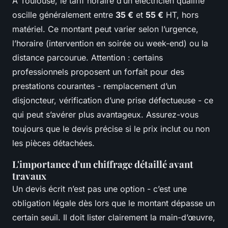
À Toulouse, le tarif horaire d’un électricien qualifié
oscille généralement entre
35 €
et
55 €
HT, hors
matériel. Ce montant peut varier selon l’urgence,
l’horaire (intervention en soirée ou week-end) ou la
distance parcourue. Attention : certains
professionnels proposent un forfait pour des
prestations courantes - remplacement d’un
disjoncteur, vérification d’une prise défectueuse - ce
qui peut s’avérer plus avantageux. Assurez-vous
toujours que le devis précise si le prix inclut ou non
les pièces détachées.
L'importance d'un chiffrage détaillé avant
travaux
Un devis écrit n’est pas une option - c’est une
obligation légale dès lors que le montant dépasse un
certain seuil. Il doit lister clairement la main-d’œuvre,