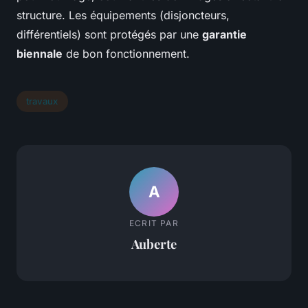
structure. Les équipements (disjoncteurs,
différentiels) sont protégés par une
garantie
biennale
de bon fonctionnement.
travaux
A
ECRIT PAR
Auberte