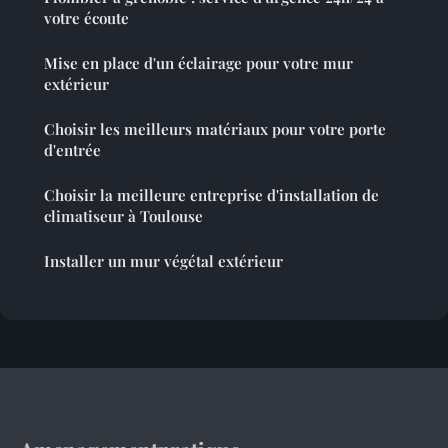
votre écoute
Mise en place d'un éclairage pour votre mur
extérieur
Choisir les meilleurs matériaux pour votre porte
d'entrée
Choisir la meilleure entreprise d'installation de
climatiseur à Toulouse
Installer un mur végétal extérieur