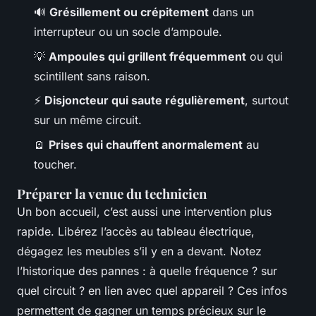
🔊
Grésillement ou crépitement
dans un
interrupteur ou un socle d’ampoule.
💡
Ampoules qui grillent fréquemment
ou qui
scintillent sans raison.
⚡
Disjoncteur qui saute régulièrement
, surtout
sur un même circuit.
🪫
Prises qui chauffent anormalement
au
toucher.
Préparer la venue du technicien
Un bon accueil, c’est aussi une intervention plus
rapide. Libérez l’accès au tableau électrique,
dégagez les meubles s’il y en a devant. Notez
l’historique des pannes : à quelle fréquence ? sur
quel circuit ? en lien avec quel appareil ? Ces infos
permettent de gagner un temps précieux sur le