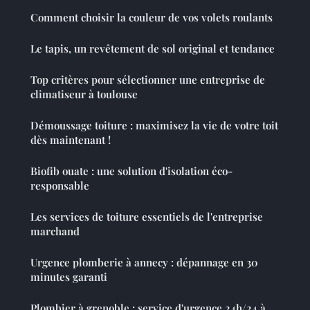
Comment choisir la couleur de vos volets roulants
Le tapis, un revêtement de sol original et tendance
Top critères pour sélectionner une entreprise de
climatiseur à toulouse
Démoussage toiture : maximisez la vie de votre toit
dès maintenant !
Biofib ouate : une solution d'isolation éco-
responsable
Les services de toiture essentiels de l'entreprise
marchand
Urgence plomberie à annecy : dépannage en 30
minutes garanti
Plombier à grenoble : service d'urgence 24h/24 à