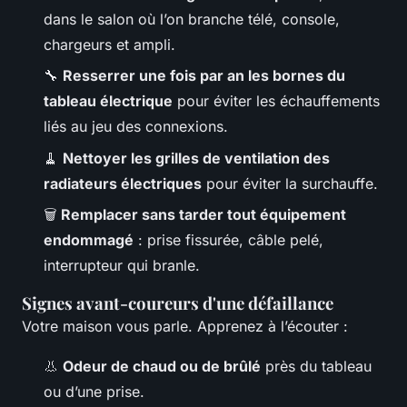
dans le salon où l’on branche télé, console,
chargeurs et ampli.
🔧
Resserrer une fois par an les bornes du
tableau électrique
pour éviter les échauffements
liés au jeu des connexions.
🧹
Nettoyer les grilles de ventilation des
radiateurs électriques
pour éviter la surchauffe.
🗑
Remplacer sans tarder tout équipement
endommagé
: prise fissurée, câble pelé,
interrupteur qui branle.
Signes avant-coureurs d'une défaillance
Votre maison vous parle. Apprenez à l’écouter :
👃
Odeur de chaud ou de brûlé
près du tableau
ou d’une prise.