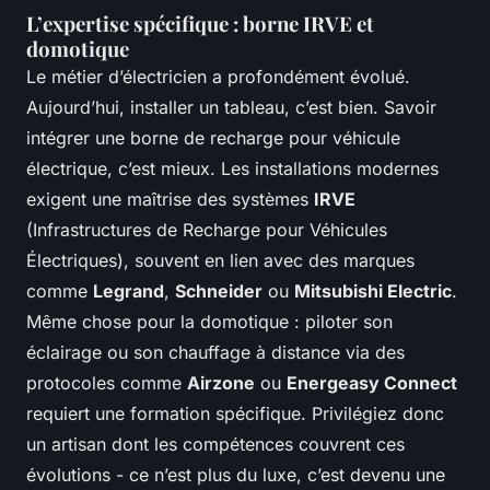
L’expertise spécifique : borne IRVE et
domotique
Le métier d’électricien a profondément évolué.
Aujourd’hui, installer un tableau, c’est bien. Savoir
intégrer une borne de recharge pour véhicule
électrique, c’est mieux. Les installations modernes
exigent une maîtrise des systèmes
IRVE
(Infrastructures de Recharge pour Véhicules
Électriques), souvent en lien avec des marques
comme
Legrand
,
Schneider
ou
Mitsubishi Electric
.
Même chose pour la domotique : piloter son
éclairage ou son chauffage à distance via des
protocoles comme
Airzone
ou
Energeasy Connect
requiert une formation spécifique. Privilégiez donc
un artisan dont les compétences couvrent ces
évolutions - ce n’est plus du luxe, c’est devenu une