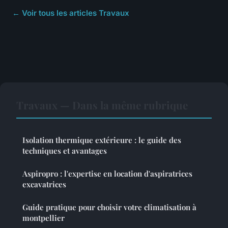
← Voir tous les articles Travaux
Travaux — Dans la même rubrique
Isolation thermique extérieure : le guide des
techniques et avantages
Aspiropro : l'expertise en location d'aspiratrices
excavatrices
Guide pratique pour choisir votre climatisation à
montpellier