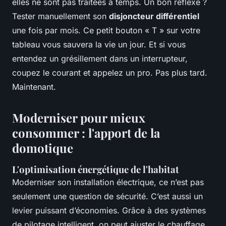
elles ne sont pas traitées à temps. Un bon réflexe ?
Tester manuellement son
disjoncteur différentiel
une fois par mois. Ce petit bouton « T » sur votre
tableau vous sauvera la vie un jour. Et si vous
entendez un grésillement dans un interrupteur,
coupez le courant et appelez un pro. Pas plus tard.
Maintenant.
Moderniser pour mieux
consommer : l'apport de la
domotique
L'optimisation énergétique de l'habitat
Moderniser son installation électrique, ce n’est pas
seulement une question de sécurité. C’est aussi un
levier puissant d’économies. Grâce à des systèmes
de pilotage intelligent, on peut ajuster le chauffage