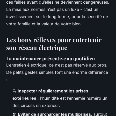
ces failles avant qu’elles ne deviennent dangereuses.
La mise aux normes n’est pas un luxe - c’est un
investissement sur le long terme, pour la sécurité de
votre famille et la valeur de votre bien.
Les bons réflexes pour entretenir
son réseau électrique
La maintenance préventive au quotidien
L’entretien électrique, ce n’est pas réservé aux pros.
De petits gestes simples font une énorme différence
:
🔍
Inspecter régulièrement les prises
extérieures
: l’humidité est l’ennemie numéro un
des circuits en extérieur.
🔌
Éviter de surcharger les multiprises
, surtout