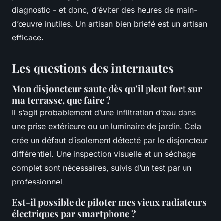
diagnostic - et donc, d’éviter des heures de main-
d’œuvre inutiles. Un artisan bien briefé est un artisan
efficace.
Les questions des internautes
Mon disjoncteur saute dès qu'il pleut fort sur
ma terrasse, que faire ?
Il s’agit probablement d’une infiltration d’eau dans
une prise extérieure ou un luminaire de jardin. Cela
crée un défaut d’isolement détecté par le disjoncteur
différentiel. Une inspection visuelle et un séchage
complet sont nécessaires, suivis d’un test par un
professionnel.
Est-il possible de piloter mes vieux radiateurs
électriques par smartphone ?