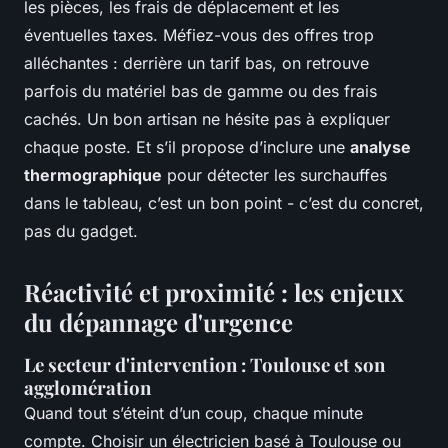
les pièces, les frais de déplacement et les
éventuelles taxes. Méfiez-vous des offres trop
alléchantes : derrière un tarif bas, on retrouve
parfois du matériel bas de gamme ou des frais
cachés. Un bon artisan ne hésite pas à expliquer
chaque poste. Et s’il propose d’inclure une
analyse
thermographique
pour détecter les surchauffes
dans le tableau, c’est un bon point - c’est du concret,
pas du gadget.
Réactivité et proximité : les enjeux
du dépannage d'urgence
Le secteur d'intervention : Toulouse et son
agglomération
Quand tout s’éteint d’un coup, chaque minute
compte. Choisir un électricien basé à Toulouse ou