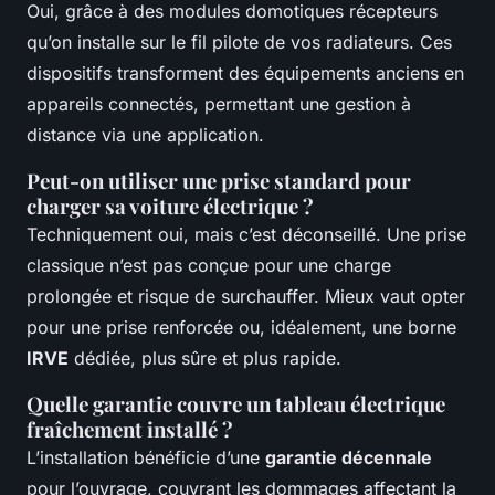
Oui, grâce à des modules domotiques récepteurs
qu’on installe sur le fil pilote de vos radiateurs. Ces
dispositifs transforment des équipements anciens en
appareils connectés, permettant une gestion à
distance via une application.
Peut-on utiliser une prise standard pour
charger sa voiture électrique ?
Techniquement oui, mais c’est déconseillé. Une prise
classique n’est pas conçue pour une charge
prolongée et risque de surchauffer. Mieux vaut opter
pour une prise renforcée ou, idéalement, une borne
IRVE
dédiée, plus sûre et plus rapide.
Quelle garantie couvre un tableau électrique
fraîchement installé ?
L’installation bénéficie d’une
garantie décennale
pour l’ouvrage, couvrant les dommages affectant la