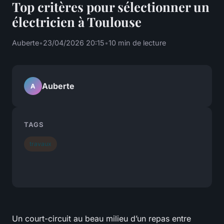
Top critères pour sélectionner un
électricien à Toulouse
Auberte
•
23/04/2026 20:15
•
10 min de lecture
Auberte
A
TAGS
travaux
Un court-circuit au beau milieu d’un repas entre