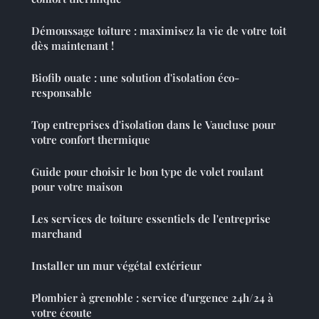
Démoussage toiture : maximisez la vie de votre toit
dès maintenant !
Biofib ouate : une solution d'isolation éco-
responsable
Top entreprises d'isolation dans le Vaucluse pour
votre confort thermique
Guide pour choisir le bon type de volet roulant
pour votre maison
Les services de toiture essentiels de l'entreprise
marchand
Installer un mur végétal extérieur
Plombier à grenoble : service d'urgence 24h/24 à
votre écoute