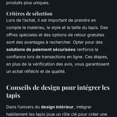
produits plus uniques.
Critères de sélection
Lors de l’achat, il est important de prendre en
compte le matériau, le style et la taille du tapis. Des
offres spéciales et des options de retour gratuites
sont des avantages à rechercher. Opter pour des
solutions de paiement sécurisées
renforce la
confiance lors de transactions en ligne. Ces étapes,
en plus de la vérification des avis, vous garantissent
un achat réfléchi et de qualité.
Conseils de design pour intégrer les
tapis
Dans l’univers du
design intérieur
, intégrer
habilement les tapis joue un rôle clé pour créer une