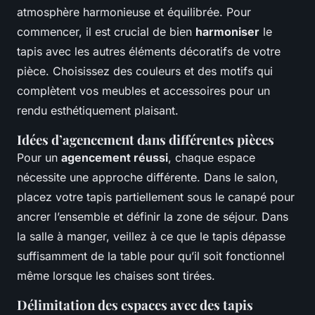
atmosphère harmonieuse et équilibrée. Pour
commencer, il est crucial de bien
harmoniser
le
tapis avec les autres éléments décoratifs de votre
pièce. Choisissez des couleurs et des motifs qui
complètent vos meubles et accessoires pour un
rendu esthétiquement plaisant.
Idées d’agencement dans différentes pièces
Pour un
agencement réussi
, chaque espace
nécessite une approche différente. Dans le salon,
placez votre tapis partiellement sous le canapé pour
ancrer l’ensemble et définir la zone de séjour. Dans
la salle à manger, veillez à ce que le tapis dépasse
suffisamment de la table pour qu’il soit fonctionnel
même lorsque les chaises sont tirées.
Délimitation des espaces avec des tapis