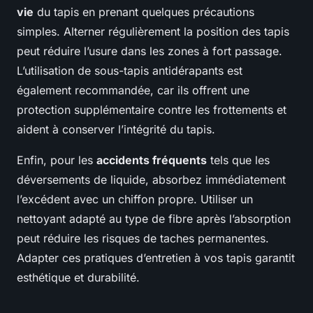
vie
du tapis en prenant quelques précautions
simples. Alterner régulièrement la position des tapis
peut réduire l’usure dans les zones à fort passage.
L’utilisation de sous-tapis antidérapants est
également recommandée, car ils offrent une
protection supplémentaire contre les frottements et
aident à conserver l’intégrité du tapis.
Enfin, pour les
accidents fréquents
tels que les
déversements de liquide, absorbez immédiatement
l’excédent avec un chiffon propre. Utiliser un
nettoyant adapté au type de fibre après l’absorption
peut réduire les risques de taches permanentes.
Adapter ces pratiques d’entretien à vos tapis garantit
esthétique et durabilité.