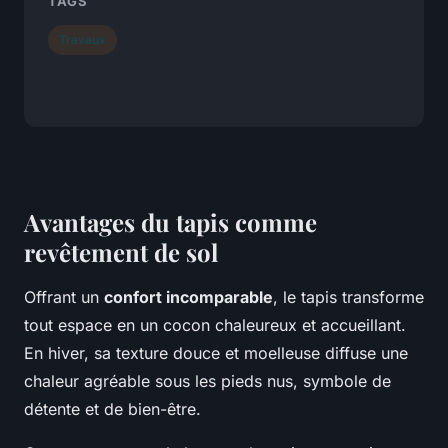
TAGS
Travaux
Avantages du tapis comme
revêtement de sol
Offrant un
confort incomparable
, le tapis transforme
tout espace en un cocon chaleureux et accueillant.
En hiver, sa texture douce et moelleuse diffuse une
chaleur agréable sous les pieds nus, symbole de
détente et de bien-être.