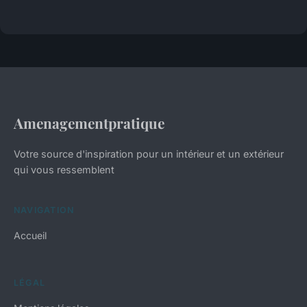
Amenagementpratique
Votre source d'inspiration pour un intérieur et un extérieur
qui vous ressemblent
NAVIGATION
Accueil
LÉGAL