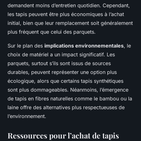
demandent moins d’entretien quotidien. Cependant,
les tapis peuvent être plus économiques à l’achat
initial, bien que leur remplacement soit généralement
plus fréquent que celui des parquets.
Sur le plan des
implications environnementales
, le
choix de matériel a un impact significatif. Les
parquets, surtout s’ils sont issus de sources
durables, peuvent représenter une option plus
écologique, alors que certains tapis synthétiques
sont plus dommageables. Néanmoins, l’émergence
de tapis en fibres naturelles comme le bambou ou la
laine offre des alternatives plus respectueuses de
l’environnement.
Ressources pour l’achat de tapis