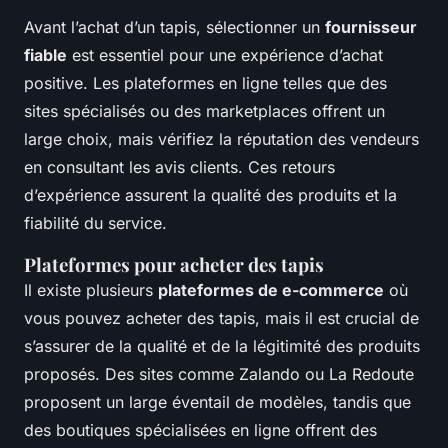
Avant l’achat d’un tapis, sélectionner un
fournisseur
fiable
est essentiel pour une expérience d’achat
positive. Les plateformes en ligne telles que des
sites spécialisés ou des marketplaces offrent un
large choix, mais vérifiez la réputation des vendeurs
en consultant les avis clients. Ces retours
d’expérience assurent la qualité des produits et la
fiabilité du service.
Plateformes pour acheter des tapis
Il existe plusieurs
plateformes de e-commerce
où
vous pouvez acheter des tapis, mais il est crucial de
s’assurer de la qualité et de la légitimité des produits
proposés. Des sites comme Zalando ou La Redoute
proposent un large éventail de modèles, tandis que
des boutiques spécialisées en ligne offrent des