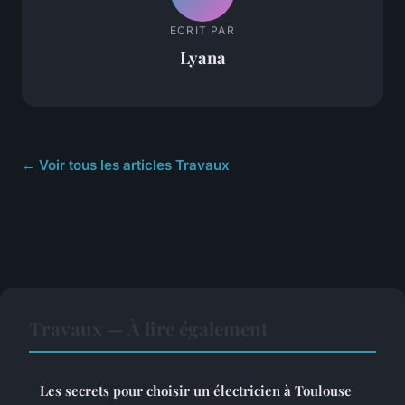
ECRIT PAR
Lyana
← Voir tous les articles Travaux
Travaux — À lire également
Les secrets pour choisir un électricien à Toulouse