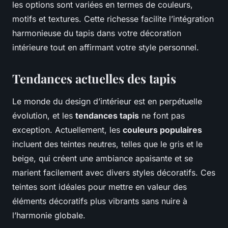
les options sont variées en termes de couleurs,
motifs et textures. Cette richesse facilite l’intégration
harmonieuse du tapis dans votre décoration
intérieure tout en affirmant votre style personnel.
Tendances actuelles des tapis
Le monde du design d’intérieur est en perpétuelle
évolution, et les
tendances tapis
ne font pas
exception. Actuellement, les
couleurs populaires
incluent des teintes neutres, telles que le gris et le
beige, qui créent une ambiance apaisante et se
marient facilement avec divers styles décoratifs. Ces
teintes sont idéales pour mettre en valeur des
éléments décoratifs plus vibrants sans nuire à
l’harmonie globale.