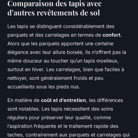
Comparaison des tapis avec
d’autres revêtements de sol
Les tapis se distinguent considérablement des
parquets et des carrelages en termes de
confort
.
Alors que les parquets apportent une certaine
élégance avec leur allure boisée, ils n’offrent pas la
même douceur au toucher qu’un tapis moelleux,
surtout en hiver. Les carrelages, bien que faciles à
nettoyer, sont généralement froids et peu
accueillants sous les pieds nus.
En matière de
coût et d’entretien
, les différences
sont notables. Les tapis nécessitent des soins
réguliers pour préserver leur qualité, comme
l’aspiration fréquente et le traitement rapide des
taches, contrairement aux parquets et carrelages qui