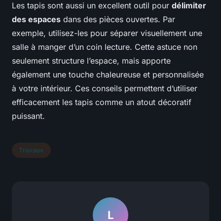
Les tapis sont aussi un excellent outil pour
délimiter
des espaces
dans des pièces ouvertes. Par
exemple, utilisez-les pour séparer visuellement une
salle à manger d’un coin lecture. Cette astuce non
seulement structure l’espace, mais apporte
également une touche chaleureuse et personnalisée
à votre intérieur. Ces conseils permettent d’utiliser
efficacement les tapis comme un atout décoratif
puissant.
Travaux
L