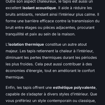
Outre son aspect chaleureux, le tapis est aussi un
excellent
isolant acoustique
. Il aide à réduire les
bruits ambiants, rendant ainsi l’intérieur plus calme. Il
forme une barrière efficace contre la transmission du
bruit entre étages ou pièces adjacentes, procurant
tranquillité et paix au sein de la maison.
L’
isolation thermique
constitue un autre atout
majeur. Les tapis retiennent la chaleur à l’intérieur,
diminuant les pertes thermiques durant les périodes
les plus froides. Cela peut aussi contribuer à des
économies d’énergie, tout en améliorant le confort
thermique.
Enfin, les tapis offrent une
esthétique polyvalente
,
capable de s’adapter à divers styles d’intérieur. Que
vous préfériez un style contemporain ou classique,