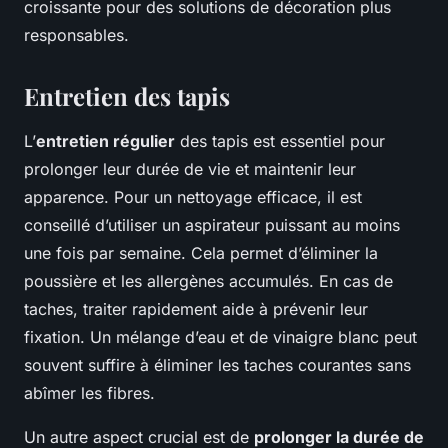
croissante pour des solutions de décoration plus
responsables.
Entretien des tapis
L’
entretien régulier
des tapis est essentiel pour
prolonger leur durée de vie et maintenir leur
apparence. Pour un nettoyage efficace, il est
conseillé d’utiliser un aspirateur puissant au moins
une fois par semaine. Cela permet d’éliminer la
poussière et les allergènes accumulés. En cas de
taches, traiter rapidement aide à prévenir leur
fixation. Un mélange d’eau et de vinaigre blanc peut
souvent suffire à éliminer les taches courantes sans
abîmer les fibres.
Un autre aspect crucial est de
prolonger la durée de