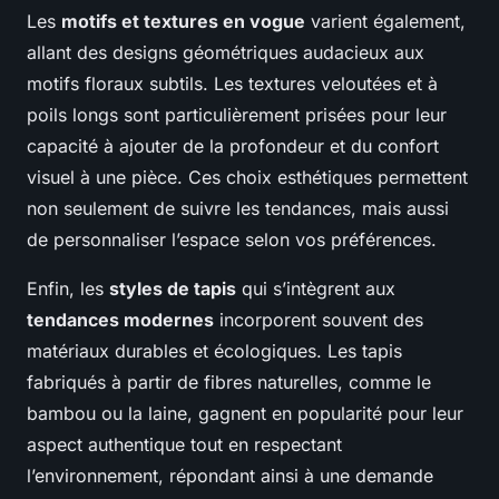
Les
motifs et textures en vogue
varient également,
allant des designs géométriques audacieux aux
motifs floraux subtils. Les textures veloutées et à
poils longs sont particulièrement prisées pour leur
capacité à ajouter de la profondeur et du confort
visuel à une pièce. Ces choix esthétiques permettent
non seulement de suivre les tendances, mais aussi
de personnaliser l’espace selon vos préférences.
Enfin, les
styles de tapis
qui s’intègrent aux
tendances modernes
incorporent souvent des
matériaux durables et écologiques. Les tapis
fabriqués à partir de fibres naturelles, comme le
bambou ou la laine, gagnent en popularité pour leur
aspect authentique tout en respectant
l’environnement, répondant ainsi à une demande