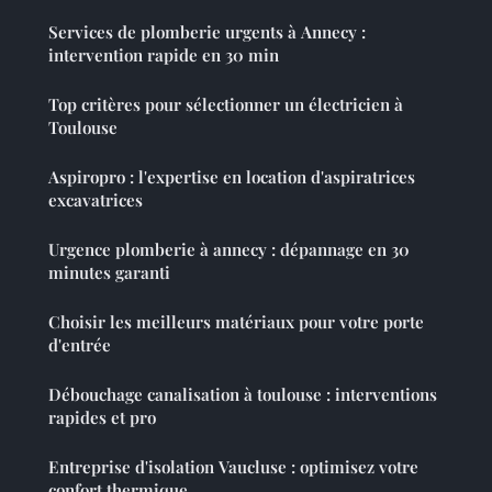
Services de plomberie urgents à Annecy :
intervention rapide en 30 min
Top critères pour sélectionner un électricien à
Toulouse
Aspiropro : l'expertise en location d'aspiratrices
excavatrices
Urgence plomberie à annecy : dépannage en 30
minutes garanti
Choisir les meilleurs matériaux pour votre porte
d'entrée
Débouchage canalisation à toulouse : interventions
rapides et pro
Entreprise d'isolation Vaucluse : optimisez votre
confort thermique