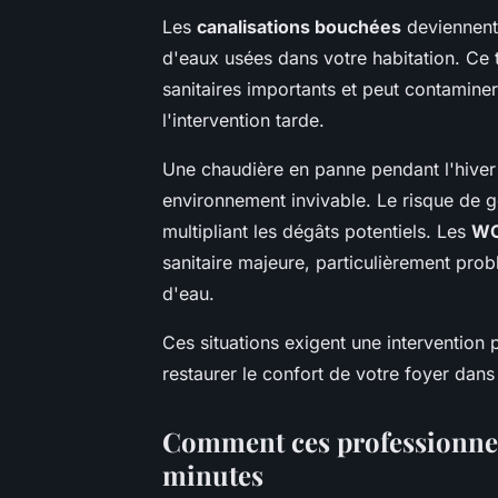
Les
canalisations bouchées
deviennent
d'eaux usées dans votre habitation. Ce
sanitaires importants et peut contamine
l'intervention tarde.
Une chaudière en panne pendant l'hiver
environnement invivable. Le risque de ge
multipliant les dégâts potentiels. Les
WC
sanitaire majeure, particulièrement pro
d'eau.
Ces situations exigent une intervention p
restaurer le confort de votre foyer dans 
Comment ces professionnels
minutes