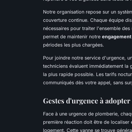
Notre organisation repose sur un systèm
couverture continue. Chaque équipe di
nécessaires pour traiter l'ensemble des 
permet de maintenir notre
engagement
périodes les plus chargées.
Pour joindre notre service d'urgence, u
techniciens évaluent immédiatement la gr
la plus rapide possible. Les tarifs noctur
communiqués dès votre appel, sans surpri
Gestes d'urgence à adopter e
Face à une urgence de plomberie, cha
première réaction doit être de localiser 
logement. Cette vanne se trouve généra