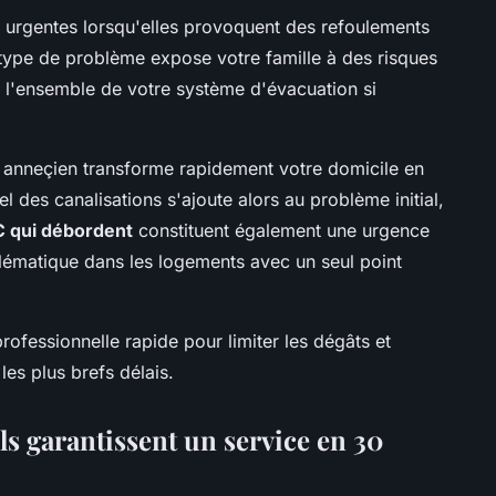
 urgentes lorsqu'elles provoquent des refoulements
 type de problème expose votre famille à des risques
r l'ensemble de votre système d'évacuation si
 anneçien transforme rapidement votre domicile en
l des canalisations s'ajoute alors au problème initial,
 qui débordent
constituent également une urgence
blématique dans les logements avec un seul point
rofessionnelle rapide pour limiter les dégâts et
les plus brefs délais.
 garantissent un service en 30