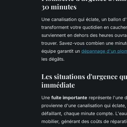
30 minutes
Une canalisation qui éclate, un ballon 
transforment votre quotidien en cauche
surviennent en dehors des heures ouvra
trouver. Savez-vous combien une minute
équipe garantit un
dépannage d'un plom
les dégâts.
Les situations d'urgence qu
immédiate
Une
fuite importante
représente l'une d
provienne d'une canalisation qui éclate
défaillant, chaque minute compte. L'ea
mobilier, générant des coûts de réparatio