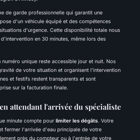
e de garde professionnelle qui garantit une
spose d'un véhicule équipé et des compétences
situations d'urgence. Cette disponibilité totale nous
d'intervention en 30 minutes, même lors des
n numéro unique reste accessible jour et nuit. Nos
avité de votre situation et organisent l'intervention
nes et festifs restent transparents et sont
se sur la facturation finale.
n attendant l'arrivée du spécialiste
que minute compte pour
limiter les dégâts
. Votre
et fermer l'arrivée d'eau principale de votre
lement près du compteur ou à l'entrée de votre