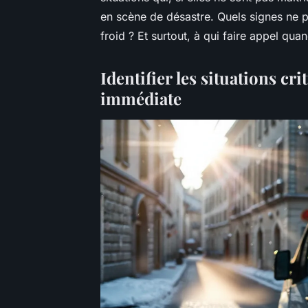
en scène de désastre. Quels signes ne 
froid ? Et surtout, à qui faire appel q
Identifier les situations cr
immédiate