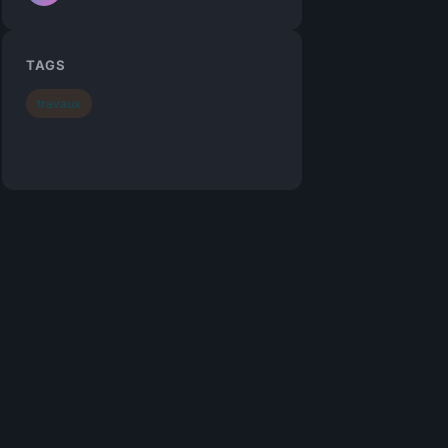
TAGS
travaux