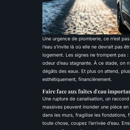
Une urgence de plomberie, ce n’est pas j
l’eau s’invite là où elle ne devrait pas 
logement. Les signes ne trompent pas : u
odeur d’eau stagnante. À ce stade, on n’
dégâts des eaux. Et plus on attend, plus
esthétiquement, financièrement.
Faire face aux fuites d'eau importa
Une rupture de canalisation, un raccord 
massives peuvent inonder une pièce en 
dans les murs, fragilise les fondations
toute chose, coupez l’arrivée d’eau. Ens