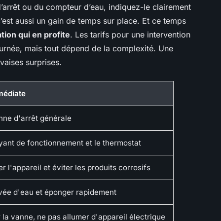
arrêt ou du compteur d’eau, indiquez-le clairement
’est aussi un gain de temps sur place. Et ce temps
ation qui en profite
. Les tarifs pour une intervention
urnée, mais tout dépend de la complexité. Une
vaises surprises.
mmédiate
nne d'arrêt générale
oyant de fonctionnement et le thermostat
er l'appareil et éviter les produits corrosifs
ivée d'eau et éponger rapidement
 la vanne, ne pas allumer d'appareil électrique