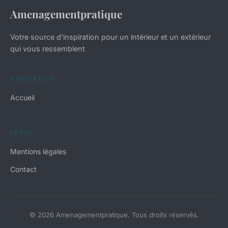
Amenagementpratique
Votre source d'inspiration pour un intérieur et un extérieur
qui vous ressemblent
NAVIGATION
Accueil
LÉGAL
Mentions légales
Contact
© 2026 Amenagementpratique. Tous droits réservés.