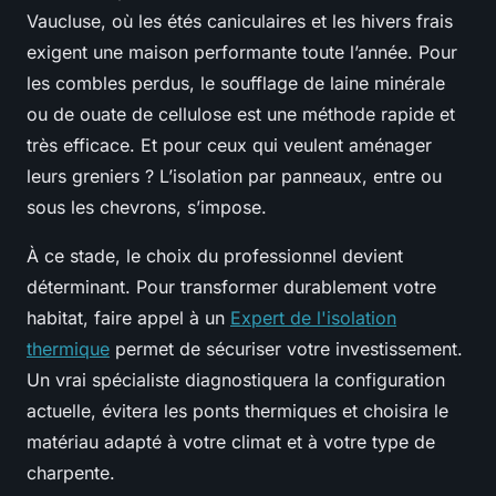
Vaucluse, où les étés caniculaires et les hivers frais
exigent une maison performante toute l’année. Pour
les combles perdus, le soufflage de laine minérale
ou de ouate de cellulose est une méthode rapide et
très efficace. Et pour ceux qui veulent aménager
leurs greniers ? L’isolation par panneaux, entre ou
sous les chevrons, s’impose.
À ce stade, le choix du professionnel devient
déterminant. Pour transformer durablement votre
habitat, faire appel à un
Expert de l'isolation
thermique
permet de sécuriser votre investissement.
Un vrai spécialiste diagnostiquera la configuration
actuelle, évitera les ponts thermiques et choisira le
matériau adapté à votre climat et à votre type de
charpente.