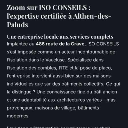
Zoom sur ISO CONSEILS :
l'expertise certifiée à Althen-des-
Paluds
Une entreprise locale aux services complets
Implantée au
486 route de la Grave
, ISO CONSEILS
s’est imposée comme un acteur incontournable de
l’isolation dans le Vaucluse. Spécialisée dans
l’isolation des combles, l’ITE et la pose de placo,
l’entreprise intervient aussi bien sur des maisons
individuelles que sur des bâtiments collectifs. Ce qui
la distingue ? Une connaissance fine du bâti ancien
et une adaptabilité aux architectures variées - mas
provençaux, maisons de village, bâtiments
modernes.