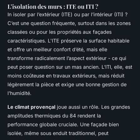
L’isolation des murs : ITE ou ITI ?
In isoler par l’extérieur (ITE) ou par l’intérieur (ITI) ?
C’est une question fréquente, surtout dans les zones
classées ou pour les propriétés aux façades
caractéristiques. L'ITE préserve la surface habitable
et offre un meilleur confort d’été, mais elle
transforme radicalement l’aspect extérieur - ce qui
peut poser question sur un mas ancien. L’ITI, elle, est
moins coûteuse en travaux extérieurs, mais réduit
légèrement la pièce et exige une bonne gestion de
l’humidité.
Le climat provençal
joue aussi un rôle. Les grandes
amplitudes thermiques du 84 rendent la
performance globale cruciale. Une façade bien
isolée, même sous enduit traditionnel, peut