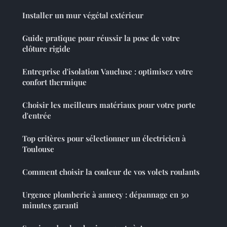
Installer un mur végétal extérieur
Guide pratique pour réussir la pose de votre
clôture rigide
Entreprise d'isolation Vaucluse : optimisez votre
confort thermique
Choisir les meilleurs matériaux pour votre porte
d'entrée
Top critères pour sélectionner un électricien à
Toulouse
Comment choisir la couleur de vos volets roulants
Urgence plomberie à annecy : dépannage en 30
minutes garanti