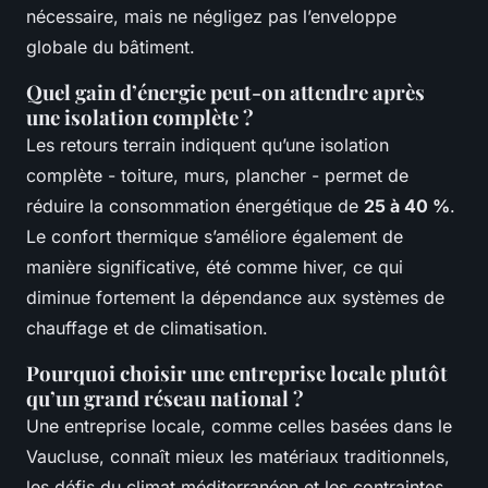
nécessaire, mais ne négligez pas l’enveloppe
globale du bâtiment.
Quel gain d’énergie peut-on attendre après
une isolation complète ?
Les retours terrain indiquent qu’une isolation
complète - toiture, murs, plancher - permet de
réduire la consommation énergétique de
25 à 40 %
.
Le confort thermique s’améliore également de
manière significative, été comme hiver, ce qui
diminue fortement la dépendance aux systèmes de
chauffage et de climatisation.
Pourquoi choisir une entreprise locale plutôt
qu’un grand réseau national ?
Une entreprise locale, comme celles basées dans le
Vaucluse, connaît mieux les matériaux traditionnels,
les défis du climat méditerranéen et les contraintes