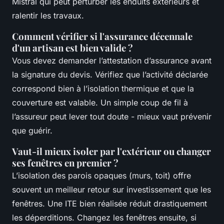
Mistral qui peut perturber les enduits extérieurs et
ralentir les travaux.
Comment vérifier si l'assurance décennale
d'un artisan est bien valide ?
Vous devez demander l’attestation d’assurance avant
la signature du devis. Vérifiez que l’activité déclarée
correspond bien à l’isolation thermique et que la
couverture est valable. Un simple coup de fil à
l’assureur peut lever tout doute - mieux vaut prévenir
que guérir.
Vaut-il mieux isoler par l'extérieur ou changer
ses fenêtres en premier ?
L’isolation des parois opaques (murs, toit) offre
souvent un meilleur retour sur investissement que les
fenêtres. Une ITE bien réalisée réduit drastiquement
les déperditions. Changez les fenêtres ensuite, si