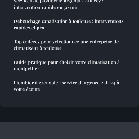
Services de plomberie urgents à Annecy :
intervention rapide en 30 min
Débouchage canalisation à toulouse : interventions
rapides et pro
Top critères pour sélectionner une entreprise de
climatiseur à toulouse
Guide pratique pour choisir votre climatisation à
montpellier
Plombier à grenoble : service d'urgence 24h/24 à
votre écoute