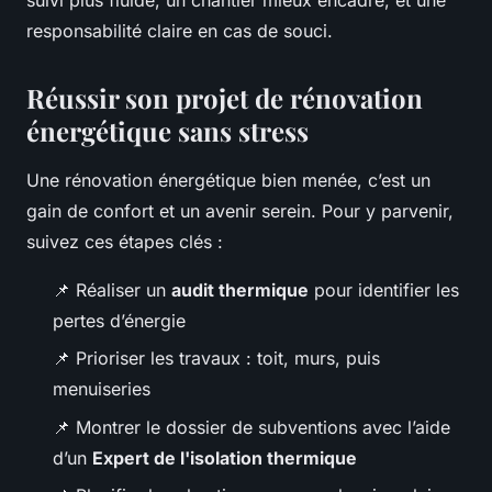
suivi plus fluide, un chantier mieux encadré, et une
responsabilité claire en cas de souci.
Réussir son projet de rénovation
énergétique sans stress
Une rénovation énergétique bien menée, c’est un
gain de confort et un avenir serein. Pour y parvenir,
suivez ces étapes clés :
📌 Réaliser un
audit thermique
pour identifier les
pertes d’énergie
📌 Prioriser les travaux : toit, murs, puis
menuiseries
📌 Montrer le dossier de subventions avec l’aide
d’un
Expert de l'isolation thermique