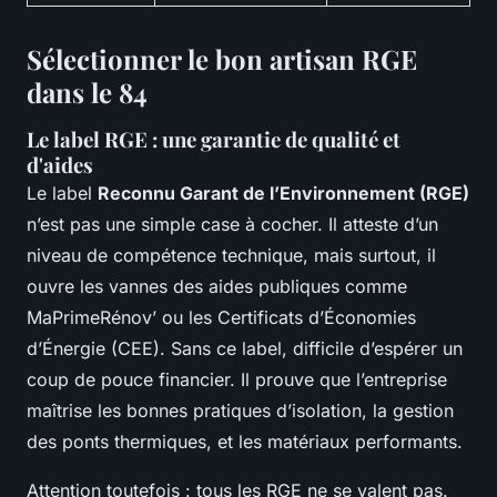
Sélectionner le bon artisan RGE
dans le 84
Le label RGE : une garantie de qualité et
d'aides
Le label
Reconnu Garant de l’Environnement (RGE)
n’est pas une simple case à cocher. Il atteste d’un
niveau de compétence technique, mais surtout, il
ouvre les vannes des aides publiques comme
MaPrimeRénov’ ou les Certificats d’Économies
d’Énergie (CEE). Sans ce label, difficile d’espérer un
coup de pouce financier. Il prouve que l’entreprise
maîtrise les bonnes pratiques d’isolation, la gestion
des ponts thermiques, et les matériaux performants.
Attention toutefois : tous les RGE ne se valent pas.