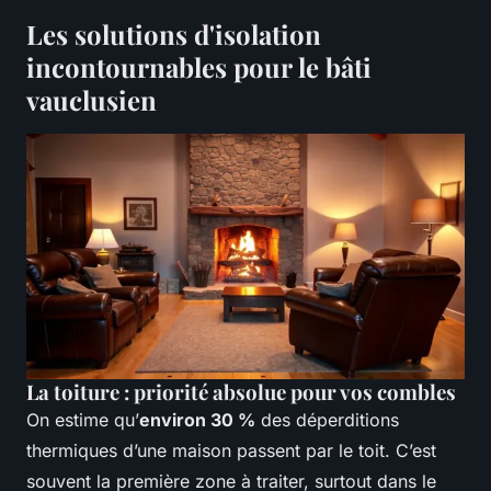
Les solutions d'isolation
incontournables pour le bâti
vauclusien
La toiture : priorité absolue pour vos combles
On estime qu’
environ 30 %
des déperditions
thermiques d’une maison passent par le toit. C’est
souvent la première zone à traiter, surtout dans le