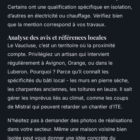
Certains ont une qualification spécifique en isolation,
d’autres en électricité ou chauffage. Vérifiez bien
que la mention correspond à vos travaux.
Analyse des avis et références locales
Le Vaucluse, c’est un territoire où la proximité
compte. Privilégiez un artisan qui intervient
régulièrement à Avignon, Orange, ou dans le
Luberon. Pourquoi ? Parce qu’il connaît les
spécificités du bâti local - les murs en pierre sèche,
les charpentes anciennes, les toitures en lauze. Il sait
gérer les imprévus liés au climat, comme les coups
de Mistral qui peuvent retarder un chantier d’ITE.
N’hésitez pas à demander des photos de réalisations
dans votre secteur. Même une maison voisine bien
isolée peut vous donner une idée concrète du