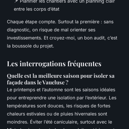
📌 Planifier les chantiers avec un planning clair
entre les corps d’état
Chaque étape compte. Surtout la première : sans
diagnostic, on risque de mal orienter ses
investissements. Et croyez-moi, un bon audit, c’est
la boussole du projet.
Les interrogations fréquentes
Quelle est la meilleure saison pour isoler sa
façade dans le Vaucluse ?
Le printemps et l’automne sont les saisons idéales
pour entreprendre une isolation par l’extérieur. Les
températures sont douces, les risques de fortes
chaleurs estivales ou de pluies hivernales sont
moindres. Éviter l’été caniculaire, surtout avec le