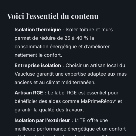
Voici l'essentiel du contenu
Isolation thermique
: Isoler toiture et murs
permet de réduire de 25 à 40 % la
consommation énergétique et d’améliorer
nettement le confort.
Entreprise isolation
: Choisir un artisan local du
Vaucluse garantit une expertise adaptée aux mas
anciens et au climat méditerranéen.
Artisan RGE
: Le label RGE est essentiel pour
bénéficier des aides comme MaPrimeRénov’ et
garantir la qualité des travaux.
Isolation par l'extérieur
: L’ITE offre une
meilleure performance énergétique et un confort