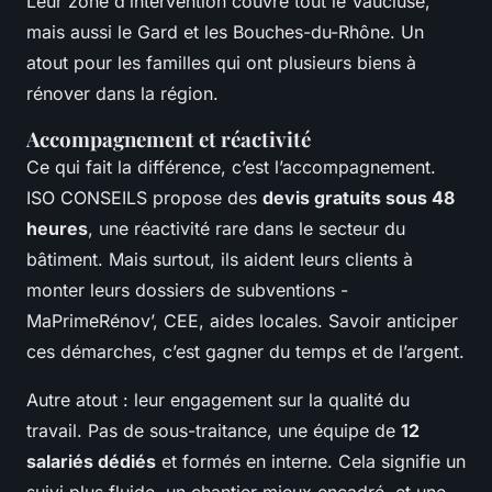
Leur zone d’intervention couvre tout le Vaucluse,
mais aussi le Gard et les Bouches-du-Rhône. Un
atout pour les familles qui ont plusieurs biens à
rénover dans la région.
Accompagnement et réactivité
Ce qui fait la différence, c’est l’accompagnement.
ISO CONSEILS propose des
devis gratuits sous 48
heures
, une réactivité rare dans le secteur du
bâtiment. Mais surtout, ils aident leurs clients à
monter leurs dossiers de subventions -
MaPrimeRénov’, CEE, aides locales. Savoir anticiper
ces démarches, c’est gagner du temps et de l’argent.
Autre atout : leur engagement sur la qualité du
travail. Pas de sous-traitance, une équipe de
12
salariés dédiés
et formés en interne. Cela signifie un