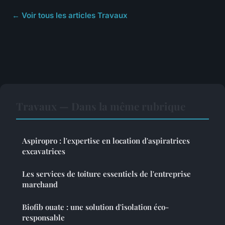
← Voir tous les articles Travaux
Travaux — Dans la même rubrique
Aspiropro : l'expertise en location d'aspiratrices
excavatrices
Les services de toiture essentiels de l'entreprise
marchand
Biofib ouate : une solution d'isolation éco-
responsable