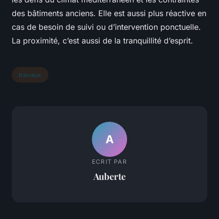
des bâtiments anciens. Elle est aussi plus réactive en
cas de besoin de suivi ou d’intervention ponctuelle.
La proximité, c’est aussi de la tranquillité d’esprit.
travaux
A
ECRIT PAR
Auberte