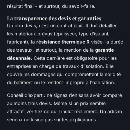
résultat final - et surtout, du savoir-faire.
La transparence des devis et garanties
Un bon devis, c’est un contrat clair. Il doit détailler
les matériaux prévus (épaisseur, type d’isolant,
fabricant), la
résistance thermique R
visée, la durée
des travaux, et surtout, la mention de la
garantie
décennale
. Cette dernière est obligatoire pour les
entreprises en charge de travaux d’isolation. Elle
couvre les dommages qui compromettent la solidité
du bâtiment ou le rendent impropre à l’habitation.
Conseil d’expert : ne signez rien sans avoir comparé
au moins trois devis. Même si un prix semble
attractif, vérifiez ce qu’il inclut réellement. Un artisan
sérieux ne lésine pas sur les explications.