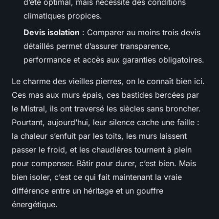
d’été optimal, mais nécessite des conditions
climatiques propices.
Devis isolation
: Comparer au moins trois devis
détaillés permet d’assurer transparence,
performance et accès aux garanties obligatoires.
Le charme des vieilles pierres, on le connaît bien ici.
Ces mas aux murs épais, ces bastides bercées par
le Mistral, ils ont traversé les siècles sans broncher.
Pourtant, aujourd’hui, leur silence cache une faille :
la chaleur s’enfuit par les toits, les murs laissent
passer le froid, et les chaudières tournent à plein
pour compenser. Bâtir pour durer, c’est bien. Mais
bien isoler, c’est ce qui fait maintenant la vraie
différence entre un héritage et un gouffre
énergétique.