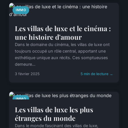
IMMO
Les villas de luxe et le cinéma :
une histoire d'amour
Dans le domaine du cinéma, les villas de luxe ont
toujours occupé un rôle central, apportant une
esthétique unique aux récits. Ces somptueuses
demeure...
3 février 2025
5 min de lecture →
IMMO
Les villas de luxe les plus
étranges du monde
Dans le monde fascinant des villas de luxe,