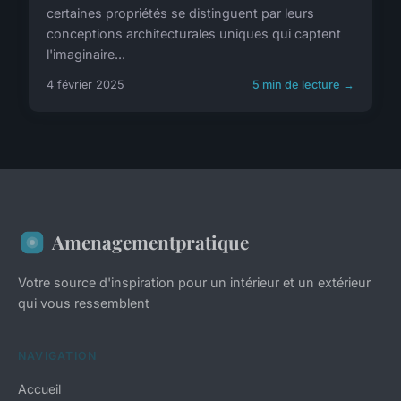
certaines propriétés se distinguent par leurs
conceptions architecturales uniques qui captent
l'imaginaire...
4 février 2025
5 min de lecture →
Amenagementpratique
Votre source d'inspiration pour un intérieur et un extérieur
qui vous ressemblent
NAVIGATION
Accueil