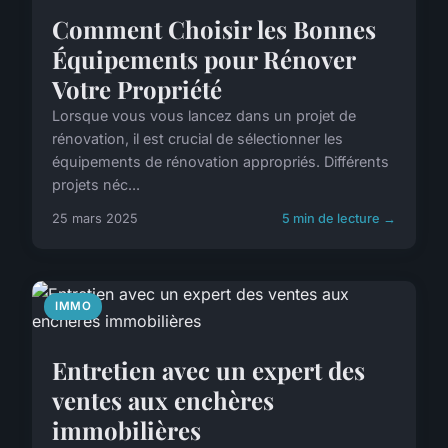
Comment Choisir les Bonnes
Équipements pour Rénover
Votre Propriété
Lorsque vous vous lancez dans un projet de
rénovation, il est crucial de sélectionner les
équipements de rénovation appropriés. Différents
projets néc...
25 mars 2025
5 min de lecture →
IMMO
Entretien avec un expert des
ventes aux enchères
immobilières