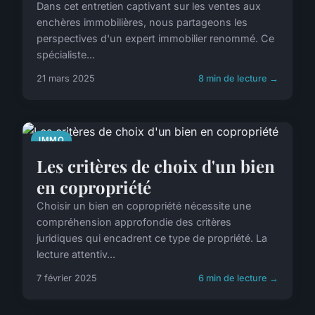
Dans cet entretien captivant sur les ventes aux
enchères immobilières, nous partageons les
perspectives d'un expert immobilier renommé. Ce
spécialiste...
21 mars 2025
8 min de lecture →
IMMO
Les critères de choix d'un bien
en copropriété
Choisir un bien en copropriété nécessite une
compréhension approfondie des critères
juridiques qui encadrent ce type de propriété. La
lecture attentiv...
7 février 2025
6 min de lecture →