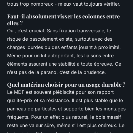
trous trop nombreux - mieux vaut toujours vérifier.
Faut-il absolument visser les colonnes entre
elles ?
Oui, c’est crucial. Sans fixation transversale, le
risque de basculement existe, surtout avec des
charges lourdes ou des enfants jouant à proximité.
Même pour un kit autoportant, les liaisons entre
éléments assurent une stabilité à toute épreuve. Ce
n’est pas de la parano, c’est de la prudence.
Quel matériau choisir pour un usage durable ?
Le MDF est souvent plébiscité pour son rapport
qualité-prix et sa résistance. Il est plus stable que le
panneau de particules et supporte bien les montages
fréquents. Pour un effet plus naturel, le bois massif
reste une valeur sûre, même s’il est plus onéreux. Le