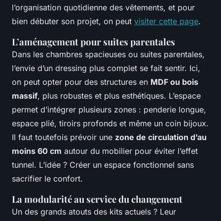
l’organisation quotidienne des vêtements, et pour
bien débuter son projet, on peut
visiter cette page
.
L’aménagement pour suites parentales
Dans les chambres spacieuses ou suites parentales,
l’envie d’un dressing plus complet se fait sentir. Ici,
on peut opter pour des structures en
MDF ou bois
massif
, plus robustes et plus esthétiques. L’espace
permet d’intégrer plusieurs zones : penderie longue,
espace plié, tiroirs profonds et même un coin bijoux.
Il faut toutefois prévoir une
zone de circulation d’au
moins 60 cm
autour du mobilier pour éviter l’effet
tunnel. L’idée ? Créer un espace fonctionnel sans
sacrifier le confort.
La modularité au service du changement
Un des grands atouts des kits actuels ? Leur