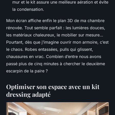
mur et le kit assure une meilleure aération et évite
la condensation.
Mon écran affiche enfin le plan 3D de ma chambre
rénovée. Tout semble parfait : les lumières douces,
les matériaux chaleureux, le mobilier sur mesure…
Pourtant, dès que j’imagine ouvrir mon armoire, c’est
le chaos. Robes entassées, pulls qui glissent,
chaussures en vrac. Combien d’entre nous avons
passé plus de cinq minutes à chercher le deuxième
escarpin de la paire ?
Optimiser son espace avec un kit
dressing adapté