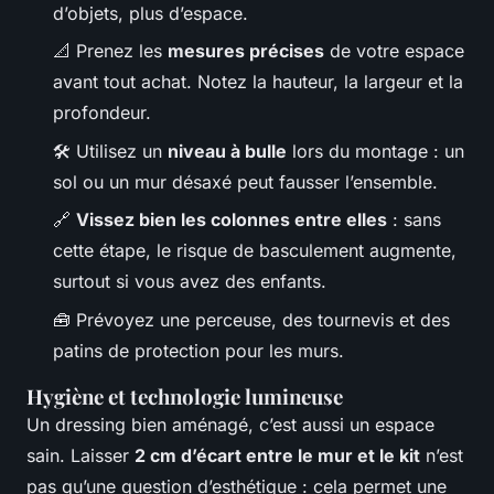
d’objets, plus d’espace.
📐 Prenez les
mesures précises
de votre espace
avant tout achat. Notez la hauteur, la largeur et la
profondeur.
🛠️ Utilisez un
niveau à bulle
lors du montage : un
sol ou un mur désaxé peut fausser l’ensemble.
🔗
Vissez bien les colonnes entre elles
: sans
cette étape, le risque de basculement augmente,
surtout si vous avez des enfants.
🧰 Prévoyez une perceuse, des tournevis et des
patins de protection pour les murs.
Hygiène et technologie lumineuse
Un dressing bien aménagé, c’est aussi un espace
sain. Laisser
2 cm d’écart entre le mur et le kit
n’est
pas qu’une question d’esthétique : cela permet une