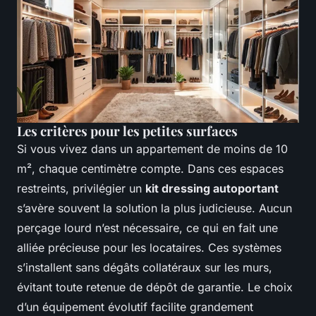
Les critères pour les petites surfaces
Si vous vivez dans un appartement de moins de 10
m², chaque centimètre compte. Dans ces espaces
restreints, privilégier un
kit dressing autoportant
s’avère souvent la solution la plus judicieuse. Aucun
perçage lourd n’est nécessaire, ce qui en fait une
alliée précieuse pour les locataires. Ces systèmes
s’installent sans dégâts collatéraux sur les murs,
évitant toute retenue de dépôt de garantie. Le choix
d’un équipement évolutif facilite grandement