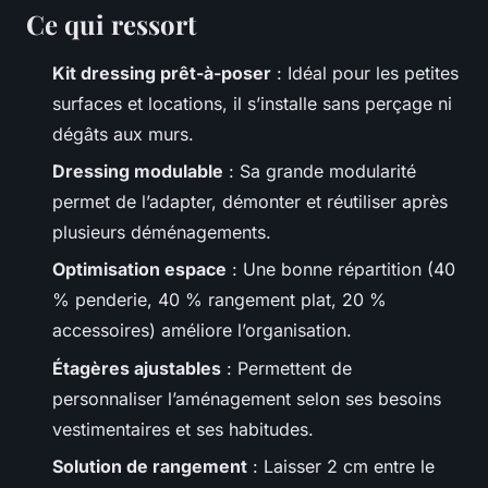
Ce qui ressort
Kit dressing prêt-à-poser
: Idéal pour les petites
surfaces et locations, il s’installe sans perçage ni
dégâts aux murs.
Dressing modulable
: Sa grande modularité
permet de l’adapter, démonter et réutiliser après
plusieurs déménagements.
Optimisation espace
: Une bonne répartition (40
% penderie, 40 % rangement plat, 20 %
accessoires) améliore l’organisation.
Étagères ajustables
: Permettent de
personnaliser l’aménagement selon ses besoins
vestimentaires et ses habitudes.
Solution de rangement
: Laisser 2 cm entre le