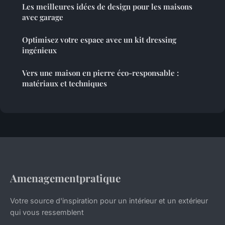
Les meilleures idées de design pour les maisons
avec garage
Optimisez votre espace avec un kit dressing
ingénieux
Vers une maison en pierre éco-responsable :
matériaux et techniques
Amenagementpratique
Votre source d'inspiration pour un intérieur et un extérieur
qui vous ressemblent