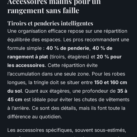
Accessoires malins pour un
rangement sans faille
Tiroirs et penderies intelligentes
Une organisation efficace repose sur une répartition
équilibrée des espaces. Les pros recommandent une
formule simple :
40 % de penderie
,
40 % de
rangement à plat
(tiroirs, étagères) et
20 % pour
les accessoires
. Cette répartition évite
l’accumulation dans une seule zone. Pour les robes
longues, la tringle doit se situer entre
150 et 160 cm
du sol
. Quant aux étagères, une profondeur de
35 à
45 cm
est idéale pour éviter les chutes de vêtements
à l’arrière. Ce sont des détails, mais ils font toute la
différence au quotidien.
Les accessoires spécifiques, souvent sous-estimés,