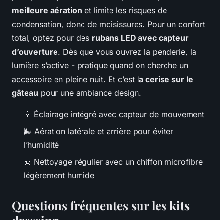
meilleure aération
et limite les risques de
condensation, donc de moisissures. Pour un confort
total, optez pour des
rubans LED avec capteur
d’ouverture
. Dès que vous ouvrez la penderie, la
lumière s’active - pratique quand on cherche un
accessoire en pleine nuit. Et c’est
la cerise sur le
gâteau
pour une ambiance design.
💡 Éclairage intégré avec capteur de mouvement
🌬️ Aération latérale et arrière pour éviter
l’humidité
🧽 Nettoyage régulier avec un chiffon microfibre
légèrement humide
Questions fréquentes sur les kits