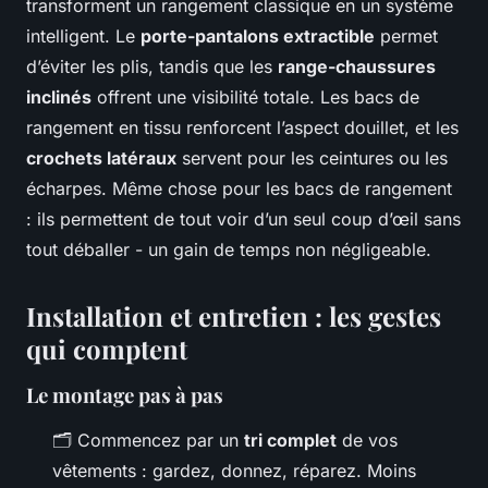
transforment un rangement classique en un système
intelligent. Le
porte-pantalons extractible
permet
d’éviter les plis, tandis que les
range-chaussures
inclinés
offrent une visibilité totale. Les bacs de
rangement en tissu renforcent l’aspect douillet, et les
crochets latéraux
servent pour les ceintures ou les
écharpes. Même chose pour les bacs de rangement
: ils permettent de tout voir d’un seul coup d’œil sans
tout déballer - un gain de temps non négligeable.
Installation et entretien : les gestes
qui comptent
Le montage pas à pas
🗂️ Commencez par un
tri complet
de vos
vêtements : gardez, donnez, réparez. Moins