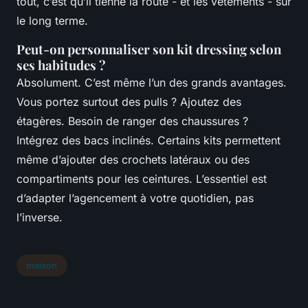
tout, c’est qu’il tienne la route - et les vêtements - sur
le long terme.
Peut-on personnaliser son kit dressing selon
ses habitudes ?
Absolument. C’est même l’un des grands avantages.
Vous portez surtout des pulls ? Ajoutez des
étagères. Besoin de ranger des chaussures ?
Intégrez des bacs inclinés. Certains kits permettent
même d’ajouter des crochets latéraux ou des
compartiments pour les ceintures. L’essentiel est
d’adapter l’agencement à votre quotidien, pas
l’inverse.
maison