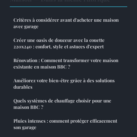
Critères à considérer avant d'acheter une maison
avec garage
Créer une oasis de douceur avec la couette
220x240 : confort, style et astuces d'expert
Rénovation : Comment transformer votre maison
existante en maison BBC ?
Améliorez votre bien-être grâce à des solutions
durables
Quels systèmes de chauffage choisir pour une
maison BBC ?
Pluies intenses : comment protéger efficacement
son garage