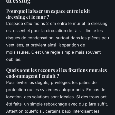
dressing
Pourquoi laisser un espace entre le kit
dressing et le mur ?
L’espace d’au moins 2 cm entre le mur et le dressing
est essentiel pour la circulation de l’air. Il limite les
risques de condensation, surtout dans les pièces peu
ventilées, et prévient ainsi l’apparition de
moisissures. C’est une règle simple mais souvent
oubliée.
Quels sont les recours si les fixations murales
endommagent l’enduit ?
Pour éviter les dégâts, privilégiez les patins de
protection ou les systèmes autoportants. En cas de
location, ces solutions sont idéales. Si des trous ont
été faits, un simple rebouchage avec du plâtre suffit.
Attention toutefois : certains baux interdisent les