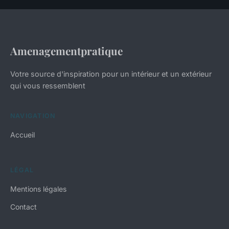
Amenagementpratique
Votre source d'inspiration pour un intérieur et un extérieur
qui vous ressemblent
NAVIGATION
Accueil
LÉGAL
Mentions légales
Contact