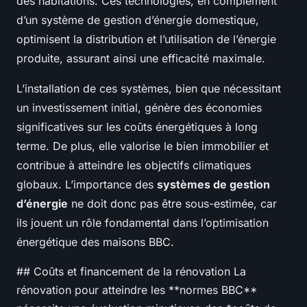
des habitations. Ces technologies, en complément
d’un système de gestion d’énergie domestique,
optimisent la distribution et l’utilisation de l’énergie
produite, assurant ainsi une efficacité maximale.
L’installation de ces systèmes, bien que nécessitant
un investissement initial, génère des économies
significatives sur les coûts énergétiques à long
terme. De plus, elle valorise le bien immobilier et
contribue à atteindre les objectifs climatiques
globaux. L’importance des
systèmes de gestion
d’énergie
ne doit donc pas être sous-estimée, car
ils jouent un rôle fondamental dans l’optimisation
énergétique des maisons BBC.
## Coûts et financement de la rénovation La
rénovation pour atteindre les **normes BBC**