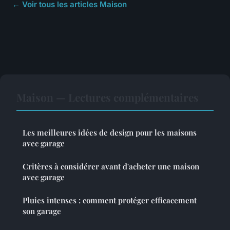
← Voir tous les articles Maison
Maison — Lectures complémentaires
Les meilleures idées de design pour les maisons
avec garage
Critères à considérer avant d'acheter une maison
avec garage
Pluies intenses : comment protéger efficacement
son garage