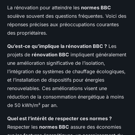
La rénovation pour atteindre les
normes BBC
soulève souvent des questions fréquentes. Voici des
réponses précises aux préoccupations courantes
des propriétaires.
Qu’est-ce qu’implique la rénovation BBC ?
Les
projets de
rénovation BBC
impliquent généralement
une amélioration significative de l’isolation,
l’intégration de systèmes de chauffage écologiques,
et l’installation de dispositifs pour énergies
renouvelables. Ces améliorations visent une
réduction de la consommation énergétique à moins
de 50 kWh/m² par an.
Quel est l’intérêt de respecter ces normes ?
Respecter les
normes BBC
assure des économies