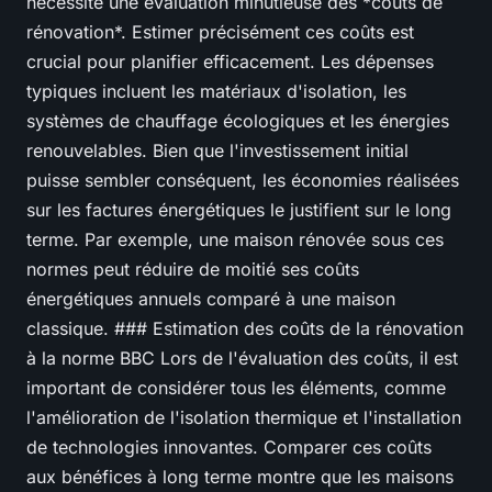
nécessite une évaluation minutieuse des *coûts de
rénovation*. Estimer précisément ces coûts est
crucial pour planifier efficacement. Les dépenses
typiques incluent les matériaux d'isolation, les
systèmes de chauffage écologiques et les énergies
renouvelables. Bien que l'investissement initial
puisse sembler conséquent, les économies réalisées
sur les factures énergétiques le justifient sur le long
terme. Par exemple, une maison rénovée sous ces
normes peut réduire de moitié ses coûts
énergétiques annuels comparé à une maison
classique. ### Estimation des coûts de la rénovation
à la norme BBC Lors de l'évaluation des coûts, il est
important de considérer tous les éléments, comme
l'amélioration de l'isolation thermique et l'installation
de technologies innovantes. Comparer ces coûts
aux bénéfices à long terme montre que les maisons