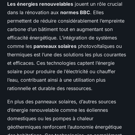
Les énergies renouvelables
jouent un rôle crucial
dans la rénovation aux
normes BBC
. Elles
permettent de réduire considérablement l’empreinte
carbone d’un bâtiment tout en augmentant son
efficacité énergétique. L’intégration de systèmes
comme les
panneaux solaires
photovoltaïques ou
thermiques est l’une des solutions les plus courantes
et efficaces. Ces technologies captent l’énergie
solaire pour produire de l’électricité ou chauffer
l’eau, contribuant ainsi à une utilisation plus
rationnelle et durable des ressources.
En plus des panneaux solaires, d’autres sources
d’énergie renouvelable comme les éoliennes
domestiques ou les pompes à chaleur
géothermiques renforcent l’autonomie énergétique