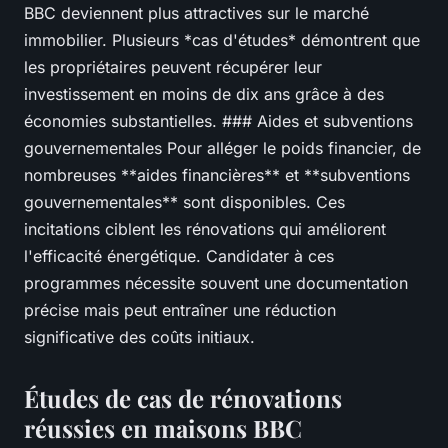
BBC deviennent plus attractives sur le marché
immobilier. Plusieurs *cas d'études* démontrent que
les propriétaires peuvent récupérer leur
investissement en moins de dix ans grâce à des
économies substantielles. ### Aides et subventions
gouvernementales Pour alléger le poids financier, de
nombreuses **aides financières** et **subventions
gouvernementales** sont disponibles. Ces
incitations ciblent les rénovations qui améliorent
l'efficacité énergétique. Candidater à ces
programmes nécessite souvent une documentation
précise mais peut entraîner une réduction
significative des coûts initiaux.
Études de cas de rénovations
réussies en maisons BBC