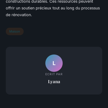
constructions durables. Ces ressources peuvent
offrir un soutien précieux tout au long du processus
de rénovation.
Maison
L
ECRIT PAR
Lyana