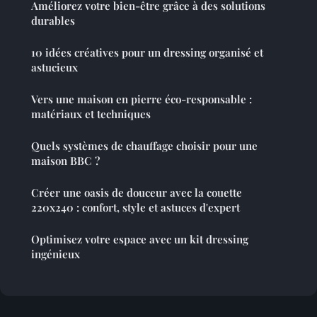
Améliorez votre bien-être grâce à des solutions
durables
10 idées créatives pour un dressing organisé et
astucieux
Vers une maison en pierre éco-responsable :
matériaux et techniques
Quels systèmes de chauffage choisir pour une
maison BBC ?
Créer une oasis de douceur avec la couette
220x240 : confort, style et astuces d'expert
Optimisez votre espace avec un kit dressing
ingénieux