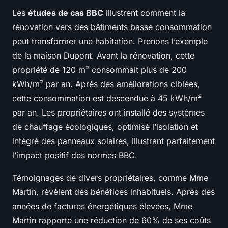
Les
études de cas BBC
illustrent comment la
rénovation vers des bâtiments basse consommation
peut transformer une habitation. Prenons l’exemple
de la maison Dupont. Avant la rénovation, cette
propriété de 120 m² consommait plus de 200
kWh/m² par an. Après des améliorations ciblées,
cette consommation est descendue à 45 kWh/m²
par an. Les propriétaires ont installé des systèmes
de chauffage écologiques, optimisé l’isolation et
intégré des panneaux solaires, illustrant parfaitement
l’impact positif des normes BBC.
Témoignages de divers propriétaires, comme Mme
Martin, révèlent des bénéfices inhabituels. Après des
années de factures énergétiques élevées, Mme
Martin rapporte une réduction de 60% de ses coûts