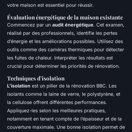
votre maison est essentiel pour réussir.
Évaluation énergétique de la maison existante
Commencez par un
audit énergétique
. Cet examen,
réalisé par des professionnels, identifie les pertes
d’énergie et les améliorations possibles. Utilisez des
outils comme des caméras thermiques pour détecter
les fuites de chaleur. Interpréter les résultats est
crucial pour déterminer les priorités de rénovation.
Techniques d’isolation
L’isolation
est un pilier de la rénovation BBC. Les
isolants comme la laine de verre, le polystyrène, et
la cellulose offrent différentes performances.
Appliquez-les selon les meilleures pratiques,
notamment en tenant compte de l’épaisseur et de la
couverture maximale. Une bonne isolation permet de