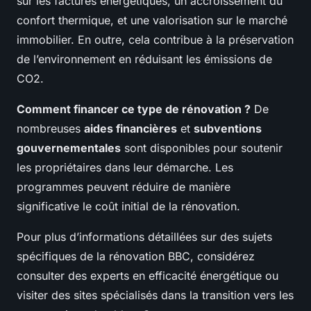
sur les factures énergétiques, un accroissement du
confort thermique, et une valorisation sur le marché
immobilier. En outre, cela contribue à la préservation
de l’environnement en réduisant les émissions de
CO2.
Comment financer ce type de rénovation ?
De
nombreuses
aides financières
et
subventions
gouvernementales
sont disponibles pour soutenir
les propriétaires dans leur démarche. Les
programmes peuvent réduire de manière
significative le coût initial de la rénovation.
Pour plus d’informations détaillées sur des sujets
spécifiques de la rénovation BBC, considérez
consulter des experts en efficacité énergétique ou
visiter des sites spécialisés dans la transition vers les