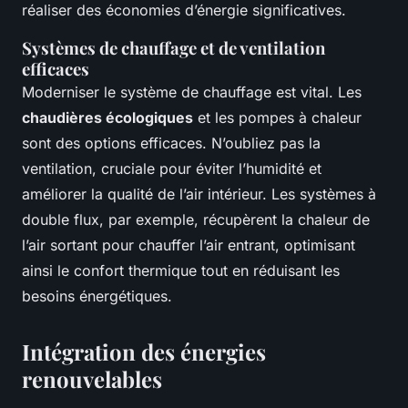
réaliser des économies d’énergie significatives.
Systèmes de chauffage et de ventilation
efficaces
Moderniser le système de chauffage est vital. Les
chaudières écologiques
et les pompes à chaleur
sont des options efficaces. N’oubliez pas la
ventilation, cruciale pour éviter l’humidité et
améliorer la qualité de l’air intérieur. Les systèmes à
double flux, par exemple, récupèrent la chaleur de
l’air sortant pour chauffer l’air entrant, optimisant
ainsi le confort thermique tout en réduisant les
besoins énergétiques.
Intégration des énergies
renouvelables