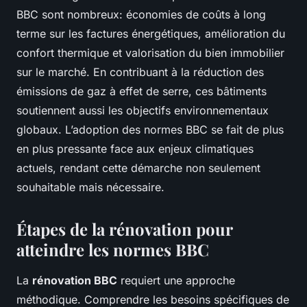
BBC sont nombreux: économies de coûts à long
terme sur les factures énergétiques, amélioration du
confort thermique et valorisation du bien immobilier
sur le marché. En contribuant à la réduction des
émissions de gaz à effet de serre, ces bâtiments
soutiennent aussi les objectifs environnementaux
globaux. L’adoption des normes BBC se fait de plus
en plus pressante face aux enjeux climatiques
actuels, rendant cette démarche non seulement
souhaitable mais nécessaire.
Étapes de la rénovation pour
atteindre les normes BBC
La
rénovation BBC
requiert une approche
méthodique. Comprendre les besoins spécifiques de