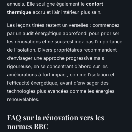
annuels. Elle souligne également le
confort
thermique
accru et l’air intérieur plus sain.
Les leçons tirées restent universelles : commencez
par un audit énergétique approfondi pour prioriser
les rénovations et ne sous-estimez pas l’importance
de l’isolation. Divers propriétaires recommandent
d’envisager une approche progressive mais
rigoureuse, en se concentrant d’abord sur les
améliorations à fort impact, comme l’isolation et
l’efficacité énergétique, avant d’envisager des
technologies plus avancées comme les énergies
renouvelables.
FAQ sur la rénovation vers les
normes BBC