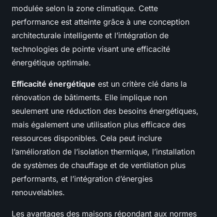
modulée selon la zone climatique. Cette
performance est atteinte grâce à une conception
architecturale intelligente et l’intégration de
technologies de pointe visant une efficacité
énergétique optimale.
Efficacité énergétique
est un critère clé dans la
rénovation de bâtiments. Elle implique non
seulement une réduction des besoins énergétiques,
mais également une utilisation plus efficace des
ressources disponibles. Cela peut inclure
l’amélioration de l’isolation thermique, l’installation
de systèmes de chauffage et de ventilation plus
performants, et l’intégration d’énergies
renouvelables.
Les avantages des maisons répondant aux normes