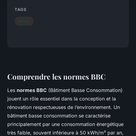
TAGS
Maison
Comprendre les normes BBC
Les
normes BBC
(Bâtiment Basse Consommation)
jouent un rôle essentiel dans la conception et la
rénovation respectueuses de l’environnement. Un
bâtiment basse consommation se caractérise
principalement par une consommation énergétique
très faible, souvent inférieure à 50 kWh/m² par an,