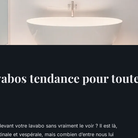
abos tendance pour toutes
ant votre lavabo sans vraiment le voir ? Il est là,
inale et vespérale, mais combien d’entre nous lui