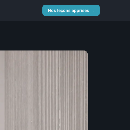
Nos leçons apprises →