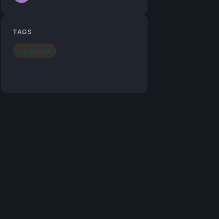
TAGS
equipement