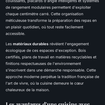
coulissants, placards d'angle intelligents et systèmes
de rangement modulaires permettent d'exploiter
chaque centimètre carré. Cette organisation
méticuleuse transforme la préparation des repas en
un plaisir quotidien, où tout reste facilement
accessible.
Les
matériaux durables
révèlent l'engagement
écologique de ces espaces d'exception. Bois
certifiés, plans de travail en matières recyclables et
finitions respectueuses de l'environnement
s'inscrivent dans une démarche responsable. Cette
approche moderne perpétue la tradition française de
l'art de vivre, où la cuisine demeure le cœur
chaleureux de la maison.
Les avantages d'une cuisine avec