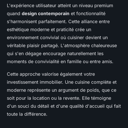
L'expérience utilisateur atteint un niveau premium
quand
design contemporain
et fonctionnalité
s'harmonisent parfaitement. Cette alliance entre
esthétique moderne et praticité crée un
environnement convivial où cuisiner devient un
véritable plaisir partagé. L'atmosphère chaleureuse
qui s'en dégage encourage naturellement les
moments de convivialité en famille ou entre amis.
Cette approche valorise également votre
investissement immobilier. Une cuisine complète et
moderne représente un argument de poids, que ce
soit pour la location ou la revente. Elle témoigne
d'un souci du détail et d'une qualité d'accueil qui fait
toute la différence.