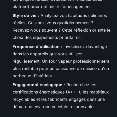
plafond) pour optimiser l'aménagement.
Style de vie
: Analysez vos habitudes culinaires
réelles. Cuisinez-vous quotidiennement ?
Recevez-vous souvent ? Cette réflexion oriente le
choix des équipements prioritaires.
Fréquence d'utilisation
: Investissez davantage
dans les appareils que vous utilisez
régulièrement. Un four vapeur professionnel sera
plus rentable pour un passionné de cuisine qu'un
barbecue d'intérieur.
Engagement écologique
: Recherchez les
certifications énergétiques (A+++), les matériaux
recyclables et les fabricants engagés dans une
démarche environnementale responsable.