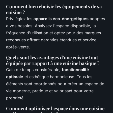
Comment bien choisir les équipements de sa
cuisine ?
Privilégiez les
appareils éco-énergétiques
adaptés
à vos besoins. Analysez l'espace disponible, la
fréquence d'utilisation et optez pour des marques
reconnues offrant garanties étendues et service
après-vente.
Quels sont les avantages d'une cuisine tout
équipée par rapport à une cuisine basique ?
Gain de temps considérable,
fonctionnalité
optimale
et esthétique harmonieuse. Tous les
éléments sont coordonnés pour créer un espace de
vie moderne, pratique et valorisant pour votre
propriété.
Comment optimiser l'espace dans une cuisine