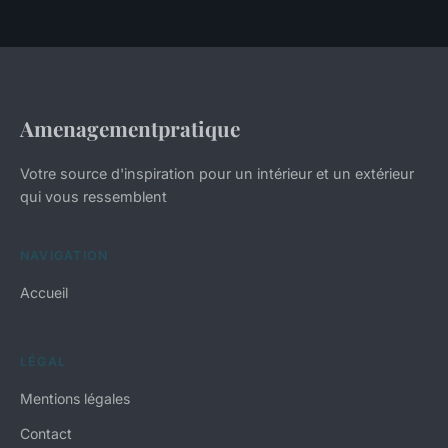
Amenagementpratique
Votre source d'inspiration pour un intérieur et un extérieur
qui vous ressemblent
NAVIGATION
Accueil
LÉGAL
Mentions légales
Contact