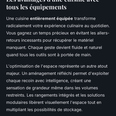
tous les équipements
Une cuisine
entièrement équipée
transforme
radicalement votre expérience culinaire au quotidien.
Vous gagnez un temps précieux en évitant les allers-
retours incessants pour récupérer le matériel
manquant. Chaque geste devient fluide et naturel
quand tous les outils sont à portée de main.
L'optimisation de l'espace représente un autre atout
majeur. Un aménagement réfléchi permet d'exploiter
chaque recoin avec intelligence, créant une
sensation de grandeur même dans les volumes
restreints. Les rangements intégrés et les solutions
modulaires libèrent visuellement l'espace tout en
multipliant les possibilités de stockage.