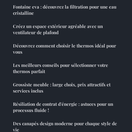
Fontaine eva : découvrez la filtration pour une eau
cristalline
Créez un espace extérieur agréable avec un
ventilateur de plafond
Découvrez comment choisir le thermos idéal pour
vous
Les meilleurs conseils pour sélectionner votre
thermos parfait
Grossiste meuble : large choix, prix attractifs et
services inclus
Résiliation de contrat d'énergie : astuces pour un
processus fluide !
Des canapés design moderne pour chaque style de
vie