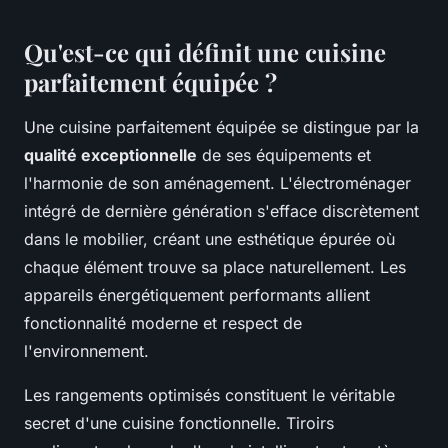
Qu'est-ce qui définit une cuisine
parfaitement équipée ?
Une cuisine parfaitement équipée se distingue par la
qualité exceptionnelle
de ses équipements et
l'harmonie de son aménagement. L'électroménager
intégré de dernière génération s'efface discrètement
dans le mobilier, créant une esthétique épurée où
chaque élément trouve sa place naturellement. Les
appareils énergétiquement performants allient
fonctionnalité moderne et respect de
l'environnement.
Les rangements optimisés constituent le véritable
secret d'une cuisine fonctionnelle. Tiroirs