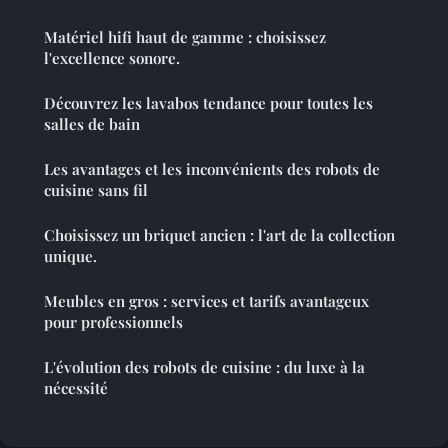
Matériel hifi haut de gamme : choisissez
l'excellence sonore.
Découvrez les lavabos tendance pour toutes les
salles de bain
Les avantages et les inconvénients des robots de
cuisine sans fil
Choisissez un briquet ancien : l'art de la collection
unique.
Meubles en gros : services et tarifs avantageux
pour professionnels
L'évolution des robots de cuisine : du luxe à la
nécessité