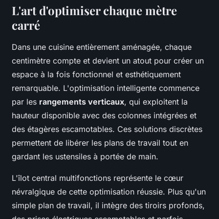
L'art d'optimiser chaque mètre
carré
Dans une cuisine entièrement aménagée, chaque
centimètre compte et devient un atout pour créer un
espace à la fois fonctionnel et esthétiquement
remarquable. L'optimisation intelligente commence
par les
rangements verticaux
, qui exploitent la
hauteur disponible avec des colonnes intégrées et
des étagères escamotables. Ces solutions discrètes
permettent de libérer les plans de travail tout en
gardant les ustensiles à portée de main.
L'îlot central multifonctions représente le cœur
névralgique de cette optimisation réussie. Plus qu'un
simple plan de travail, il intègre des tiroirs profonds,