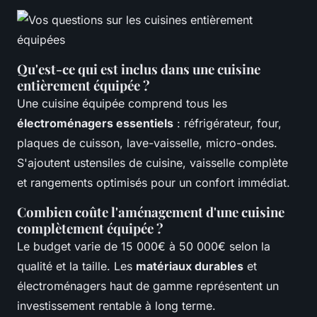
Qu'est-ce qui est inclus dans une cuisine
entièrement équipée ?
Une cuisine équipée comprend tous les
électroménagers essentiels
: réfrigérateur, four,
plaques de cuisson, lave-vaisselle, micro-ondes.
S'ajoutent ustensiles de cuisine, vaisselle complète
et rangements optimisés pour un confort immédiat.
Combien coûte l'aménagement d'une cuisine
complètement équipée ?
Le budget varie de 15 000€ à 50 000€ selon la
qualité et la taille. Les
matériaux durables
et
électroménagers haut de gamme représentent un
investissement rentable à long terme.