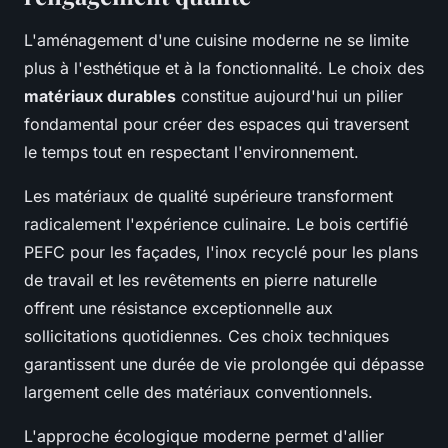
L'aménagement d'une cuisine moderne ne se limite
plus à l'esthétique et à la fonctionnalité. Le choix des
matériaux durables
constitue aujourd'hui un pilier
fondamental pour créer des espaces qui traversent
le temps tout en respectant l'environnement.
Les matériaux de qualité supérieure transforment
radicalement l'expérience culinaire. Le bois certifié
PEFC pour les façades, l'inox recyclé pour les plans
de travail et les revêtements en pierre naturelle
offrent une résistance exceptionnelle aux
sollicitations quotidiennes. Ces choix techniques
garantissent une durée de vie prolongée qui dépasse
largement celle des matériaux conventionnels.
L'approche écologique moderne permet d'allier