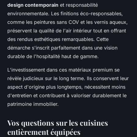
design contemporain
et responsabilité
environnementale. Les finitions éco-responsables,
comme les peintures sans COV et les vernis aqueux,
préservent la qualité de l'air intérieur tout en offrant
des rendus esthétiques remarquables. Cette
démarche s'inscrit parfaitement dans une vision
durable de l'hospitalité haut de gamme.
L'investissement dans ces matériaux premium se
révèle judicieux sur le long terme. Ils conservent leur
aspect d'origine plus longtemps, nécessitent moins
d'entretien et contribuent à valoriser durablement le
patrimoine immobilier.
Vos questions sur les cuisines
entièrement équipées