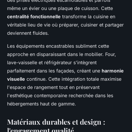
des prises électriques escamotables et parfois
même un évier ou une plaque de cuisson. Cette
centralité fonctionnelle
transforme la cuisine en
véritable lieu de vie où préparer, cuisiner et partager
deviennent fluides.
Les équipements encastrables subliment cette
approche en disparaissant dans le mobilier. Four,
lave-vaisselle et réfrigérateur s'intègrent
parfaitement dans les façades, créant une
harmonie
visuelle
continue. Cette intégration totale maximise
l'espace de rangement tout en préservant
l'esthétique contemporaine recherchée dans les
hébergements haut de gamme.
Matériaux durables et design :
l'engagement qualité