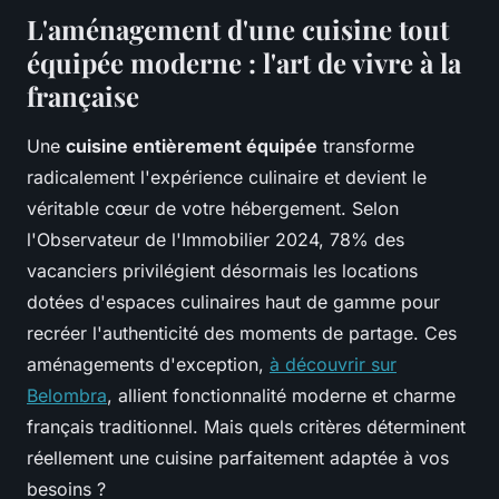
L'aménagement d'une cuisine tout
équipée moderne : l'art de vivre à la
française
Une
cuisine entièrement équipée
transforme
radicalement l'expérience culinaire et devient le
véritable cœur de votre hébergement. Selon
l'Observateur de l'Immobilier 2024, 78% des
vacanciers privilégient désormais les locations
dotées d'espaces culinaires haut de gamme pour
recréer l'authenticité des moments de partage. Ces
aménagements d'exception,
à découvrir sur
Belombra
, allient fonctionnalité moderne et charme
français traditionnel. Mais quels critères déterminent
réellement une cuisine parfaitement adaptée à vos
besoins ?