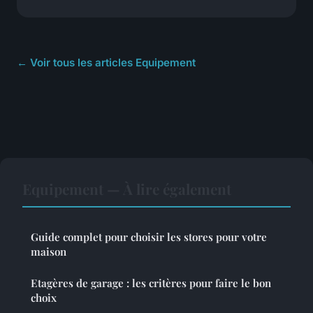
← Voir tous les articles Equipement
Equipement — À lire également
Guide complet pour choisir les stores pour votre
maison
Etagères de garage : les critères pour faire le bon
choix