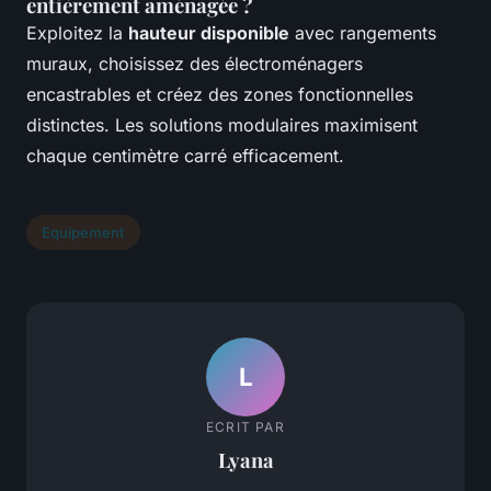
entièrement aménagée ?
Exploitez la
hauteur disponible
avec rangements
muraux, choisissez des électroménagers
encastrables et créez des zones fonctionnelles
distinctes. Les solutions modulaires maximisent
chaque centimètre carré efficacement.
Equipement
L
ECRIT PAR
Lyana