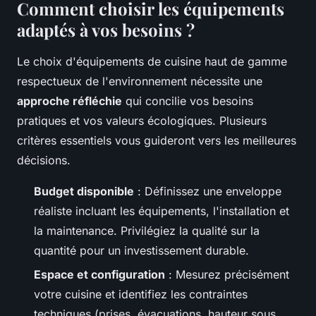
Comment choisir les équipements
adaptés à vos besoins ?
Le choix d'équipements de cuisine haut de gamme
respectueux de l'environnement nécessite une
approche réfléchie
qui concilie vos besoins
pratiques et vos valeurs écologiques. Plusieurs
critères essentiels vous guideront vers les meilleures
décisions.
Budget disponible
: Définissez une enveloppe
réaliste incluant les équipements, l'installation et
la maintenance. Privilégiez la qualité sur la
quantité pour un investissement durable.
Espace et configuration
: Mesurez précisément
votre cuisine et identifiez les contraintes
techniques (prises, évacuations, hauteur sous