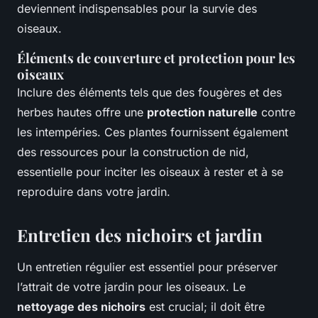
deviennent indispensables pour la survie des
oiseaux.
Éléments de couverture et protection pour les
oiseaux
Inclure des éléments tels que des fougères et des
herbes hautes offre une
protection naturelle
contre
les intempéries. Ces plantes fournissent également
des ressources pour la construction de nid,
essentielle pour inciter les oiseaux à rester et à se
reproduire dans votre jardin.
Entretien des nichoirs et jardin
Un entretien régulier est essentiel pour préserver
l’attrait de votre jardin pour les oiseaux. Le
nettoyage des nichoirs
est crucial; il doit être