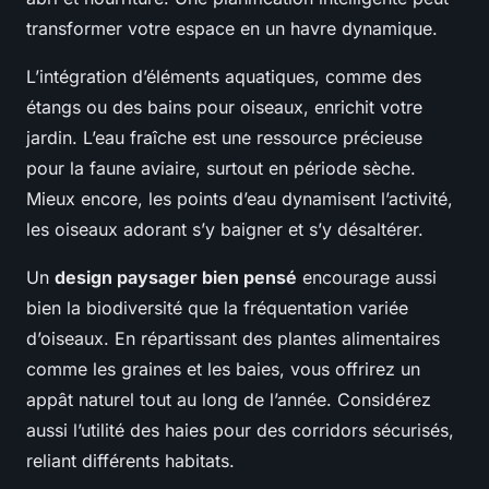
transformer votre espace en un havre dynamique.
L’intégration d’éléments aquatiques, comme des
étangs ou des bains pour oiseaux, enrichit votre
jardin. L’eau fraîche est une ressource précieuse
pour la faune aviaire, surtout en période sèche.
Mieux encore, les points d’eau dynamisent l’activité,
les oiseaux adorant s’y baigner et s’y désaltérer.
Un
design paysager bien pensé
encourage aussi
bien la biodiversité que la fréquentation variée
d’oiseaux. En répartissant des plantes alimentaires
comme les graines et les baies, vous offrirez un
appât naturel tout au long de l’année. Considérez
aussi l’utilité des haies pour des corridors sécurisés,
reliant différents habitats.