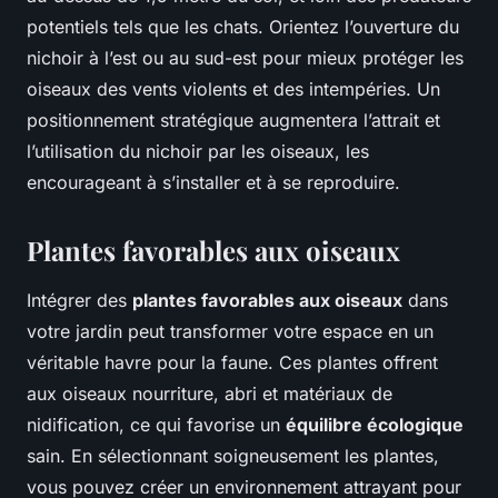
potentiels tels que les chats. Orientez l’ouverture du
nichoir à l’est ou au sud-est pour mieux protéger les
oiseaux des vents violents et des intempéries. Un
positionnement stratégique augmentera l’attrait et
l’utilisation du nichoir par les oiseaux, les
encourageant à s’installer et à se reproduire.
Plantes favorables aux oiseaux
Intégrer des
plantes favorables aux oiseaux
dans
votre jardin peut transformer votre espace en un
véritable havre pour la faune. Ces plantes offrent
aux oiseaux nourriture, abri et matériaux de
nidification, ce qui favorise un
équilibre écologique
sain. En sélectionnant soigneusement les plantes,
vous pouvez créer un environnement attrayant pour