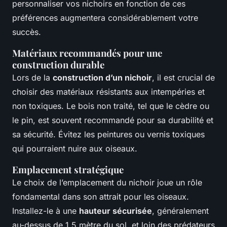
personnaliser vos nichoirs en fonction de ces
préférences augmentera considérablement votre
succès.
Matériaux recommandés pour une
construction durable
Lors de la
construction d’un nichoir
, il est crucial de
choisir des matériaux résistants aux intempéries et
non toxiques. Le bois non traité, tel que le cèdre ou
le pin, est souvent recommandé pour sa durabilité et
sa sécurité. Évitez les peintures ou vernis toxiques
qui pourraient nuire aux oiseaux.
Emplacement stratégique
Le choix de l’emplacement du nichoir joue un rôle
fondamental dans son attrait pour les oiseaux.
Installez-le à une
hauteur sécurisée
, généralement
au-dessus de 1,5 mètre du sol, et loin des prédateurs