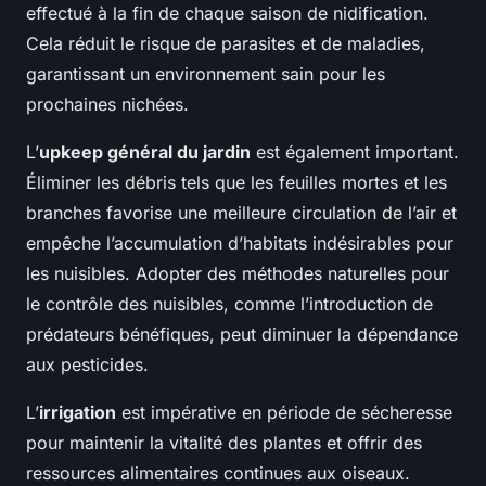
effectué à la fin de chaque saison de nidification.
Cela réduit le risque de parasites et de maladies,
garantissant un environnement sain pour les
prochaines nichées.
L’
upkeep général du jardin
est également important.
Éliminer les débris tels que les feuilles mortes et les
branches favorise une meilleure circulation de l’air et
empêche l’accumulation d’habitats indésirables pour
les nuisibles. Adopter des méthodes naturelles pour
le contrôle des nuisibles, comme l’introduction de
prédateurs bénéfiques, peut diminuer la dépendance
aux pesticides.
L’
irrigation
est impérative en période de sécheresse
pour maintenir la vitalité des plantes et offrir des
ressources alimentaires continues aux oiseaux.