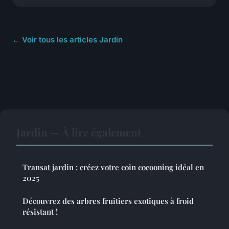
← Voir tous les articles Jardin
Jardin — À lire également
Transat jardin : créez votre coin cocooning idéal en
2025
Découvrez des arbres fruitiers exotiques à froid
résistant !