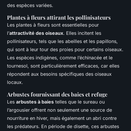
des espèces variées.
Plantes à fleurs attirant les pollinisateurs
Les plantes à fleurs sont essentielles pour
l’
attractivité des oiseaux
. Elles incitent les
pollinisateurs, tels que les abeilles et les papillons,
qui sont à leur tour des proies pour certains oiseaux.
Les espèces indigènes, comme l’échinacée et le
tournesol, sont particulièrement efficaces, car elles
répondent aux besoins spécifiques des oiseaux
locaux.
Arbustes fournissant des baies et refuge
Les
arbustes à baies
telles que le sureau ou
l’argousier offrent non seulement une source de
nourriture en hiver, mais également un abri contre
les prédateurs. En période de disette, ces arbustes