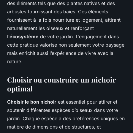
des éléments tels que des plantes natives et des
arbustes fournissant des baies. Ces éléments
fournissent à la fois nourriture et logement, attirant
naturellement les oiseaux et renforçant
l’
écosystème
de votre jardin. L’engagement dans
cette pratique valorise non seulement votre paysage
mais enrichit aussi l’expérience de vivre avec la
nature.
Choisir ou construire un nichoir
optimal
Choisir le bon nichoir
est essentiel pour attirer et
soutenir différentes espèces d’oiseaux dans votre
jardin. Chaque espèce a des préférences uniques en
matière de dimensions et de structures, et