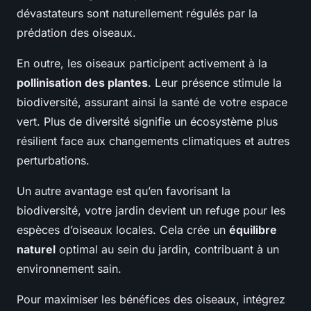
dévastateurs sont naturellement régulés par la
prédation des oiseaux.
En outre, les oiseaux participent activement à la
pollinisation des plantes
. Leur présence stimule la
biodiversité, assurant ainsi la santé de votre espace
vert. Plus de diversité signifie un écosystème plus
résilient face aux changements climatiques et autres
perturbations.
Un autre avantage est qu’en favorisant la
biodiversité, votre jardin devient un refuge pour les
espèces d’oiseaux locales. Cela crée un
équilibre
naturel
optimal au sein du jardin, contribuant à un
environnement sain.
Pour maximiser les bénéfices des oiseaux, intégrez