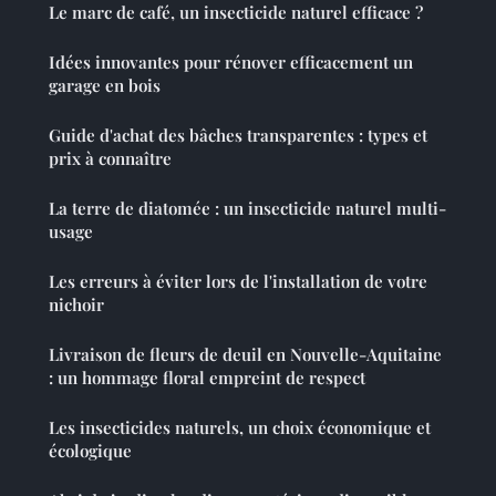
Le marc de café, un insecticide naturel efficace ?
Idées innovantes pour rénover efficacement un
garage en bois
Guide d'achat des bâches transparentes : types et
prix à connaître
La terre de diatomée : un insecticide naturel multi-
usage
Les erreurs à éviter lors de l'installation de votre
nichoir
Livraison de fleurs de deuil en Nouvelle-Aquitaine
: un hommage floral empreint de respect
Les insecticides naturels, un choix économique et
écologique