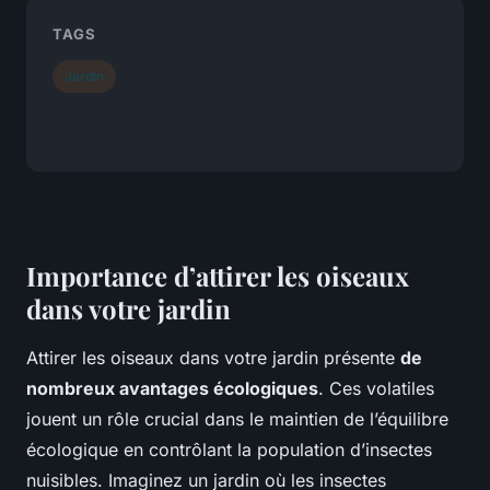
TAGS
Jardin
Importance d’attirer les oiseaux
dans votre jardin
Attirer les oiseaux dans votre jardin présente
de
nombreux avantages écologiques
. Ces volatiles
jouent un rôle crucial dans le maintien de l’équilibre
écologique en contrôlant la population d’insectes
nuisibles. Imaginez un jardin où les insectes