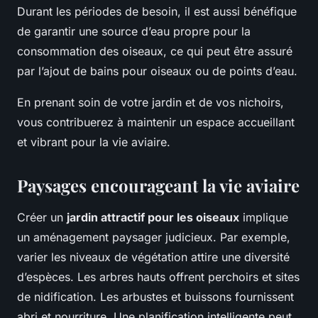
Durant les périodes de besoin, il est aussi bénéfique
de garantir une source d’eau propre pour la
consommation des oiseaux, ce qui peut être assuré
par l’ajout de bains pour oiseaux ou de points d’eau.
En prenant soin de votre jardin et de vos nichoirs,
vous contribuerez à maintenir un espace accueillant
et vibrant pour la vie aviaire.
Paysages encourageant la vie aviaire
Créer un
jardin attractif pour les oiseaux
implique
un aménagement paysager judicieux. Par exemple,
varier les niveaux de végétation attire une diversité
d’espèces. Les arbres hauts offrent perchoirs et sites
de nidification. Les arbustes et buissons fournissent
abri et nourriture. Une planification intelligente peut