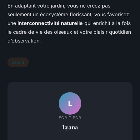
En adaptant votre jardin, vous ne créez pas
seulement un écosystème florissant; vous favorisez
une
interconnectivité naturelle
qui enrichit à la fois
le cadre de vie des oiseaux et votre plaisir quotidien
d’observation.
Jardin
L
ECRIT PAR
Lyana