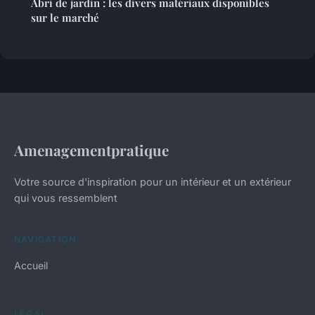
Abri de jardin : les divers matériaux disponibles
sur le marché
Amenagementpratique
Votre source d'inspiration pour un intérieur et un extérieur
qui vous ressemblent
NAVIGATION
Accueil
LÉGAL