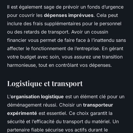
Il est également sage de prévoir un fonds d’urgence
pour couvrir les
dépenses imprévues
. Cela peut
inclure des frais supplémentaires pour le personnel
ou des retards de transport. Avoir un coussin
financier vous permet de faire face à l’inattendu sans
affecter le fonctionnement de l’entreprise. En gérant
votre budget avec soin, vous assurez une transition
harmonieuse, tout en contrôlant vos dépenses.
Logistique et transport
L’
organisation logistique
est un élément clé pour un
déménagement réussi. Choisir un
transporteur
expérimenté
est essentiel. Ce choix garantit la
sécurité et l’efficacité du transport du matériel. Un
partenaire fiable sécurise vos actifs durant le