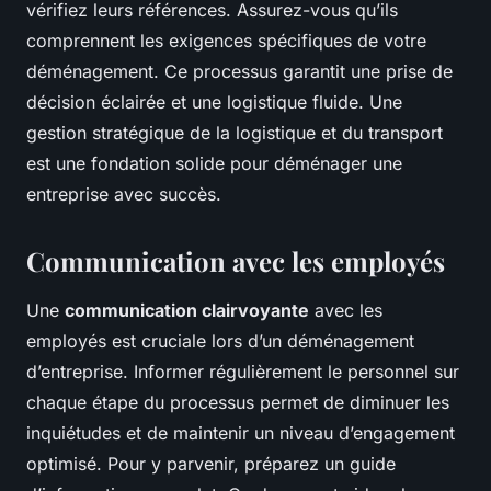
vérifiez leurs références. Assurez-vous qu’ils
comprennent les exigences spécifiques de votre
déménagement. Ce processus garantit une prise de
décision éclairée et une logistique fluide. Une
gestion stratégique de la logistique et du transport
est une fondation solide pour déménager une
entreprise avec succès.
Communication avec les employés
Une
communication clairvoyante
avec les
employés est cruciale lors d’un déménagement
d’entreprise. Informer régulièrement le personnel sur
chaque étape du processus permet de diminuer les
inquiétudes et de maintenir un niveau d’engagement
optimisé. Pour y parvenir, préparez un guide