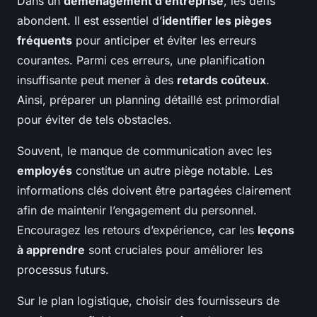
Dans un
déménagement d’entreprise
, les défis
abondent. Il est essentiel d’
identifier les pièges
fréquents
pour anticiper et éviter les erreurs
courantes. Parmi ces erreurs, une planification
insuffisante peut mener à des
retards coûteux
.
Ainsi, préparer un planning détaillé est primordial
pour éviter de tels obstacles.
Souvent, le manque de communication avec les
employés
constitue un autre piège notable. Les
informations clés doivent être partagées clairement
afin de maintenir l’engagement du personnel.
Encouragez les retours d’expérience, car les
leçons
à apprendre
sont cruciales pour améliorer les
processus futurs.
Sur le plan logistique, choisir des fournisseurs de