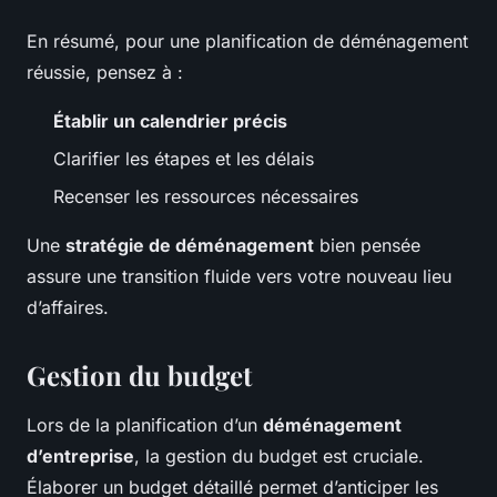
En résumé, pour une planification de déménagement
réussie, pensez à :
Établir un calendrier précis
Clarifier les étapes et les délais
Recenser les ressources nécessaires
Une
stratégie de déménagement
bien pensée
assure une transition fluide vers votre nouveau lieu
d’affaires.
Gestion du budget
Lors de la planification d’un
déménagement
d’entreprise
, la gestion du budget est cruciale.
Élaborer un budget détaillé permet d’anticiper les