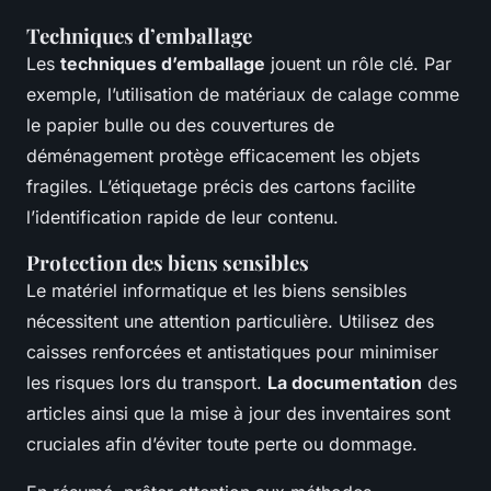
Techniques d’emballage
Les
techniques d’emballage
jouent un rôle clé. Par
exemple, l’utilisation de matériaux de calage comme
le papier bulle ou des couvertures de
déménagement protège efficacement les objets
fragiles. L’étiquetage précis des cartons facilite
l’identification rapide de leur contenu.
Protection des biens sensibles
Le matériel informatique et les biens sensibles
nécessitent une attention particulière. Utilisez des
caisses renforcées et antistatiques pour minimiser
les risques lors du transport.
La documentation
des
articles ainsi que la mise à jour des inventaires sont
cruciales afin d’éviter toute perte ou dommage.