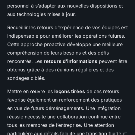
personnel à s’adapter aux nouvelles dispositions et
aux technologies mises à jour.
Recueillir les retours d’expérience de vos équipes est
indispensable pour améliorer les opérations futures.
Cette approche proactive développe une meilleure
compréhension de leurs besoins et des défis
rencontrés. Les
retours d’informations
peuvent être
obtenus grâce à des réunions régulières et des
sondages ciblés.
Mettre en œuvre les
leçons tirées
de ces retours
favorise également un renforcement des pratiques
en vue de futurs déménagements. Une intégration
réussie nécessite une collaboration continue entre
tous les membres de l’entreprise. Une attention
particulière aux détails facilite une transition fluide et