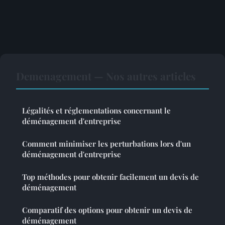
Demenagement — Nos autres articles
Légalités et réglementations concernant le
déménagement d'entreprise
Comment minimiser les perturbations lors d'un
déménagement d'entreprise
Top méthodes pour obtenir facilement un devis de
déménagement
Comparatif des options pour obtenir un devis de
déménagement