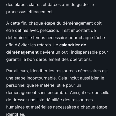
des étapes claires et datées afin de guider le
processus efficacement.
À cette fin, chaque étape du déménagement doit
être définie avec précision. Il est important de
déterminer le temps nécessaire pour chaque tâche
afin d’éviter les retards. Le
calendrier de
déménagement
devient un outil indispensable pour
garantir le bon déroulement des opérations.
Par ailleurs, identifier les ressources nécessaires est
une étape incontournable. Cela inclut aussi bien le
personnel que le matériel utile pour un
déménagement sans encombre. Ainsi, il est conseillé
de dresser une liste détaillée des ressources
humaines et matérielles nécessaires à chaque étape
identifiée.