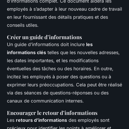
d’informations complet. Ce document aidera les
employés à s’adapter à leur nouveau cadre de travail
en leur fournissant des détails pratiques et des
conseils utiles.
Créer un guide d’informations
Un guide d’informations doit inclure
les
informations clés
telles que les nouvelles adresses,
les dates importantes, et les modifications
éventuelles des tâches ou des horaires. En outre,
incitez les employés à poser des questions ou à
exprimer leurs préoccupations. Cela peut être réalisé
via des séances de questions-réponses ou des
canaux de communication internes.
Encourager le retour d’informations
Les
retours d’informations
des employés sont
précieux pour identifier les points à améliorer et