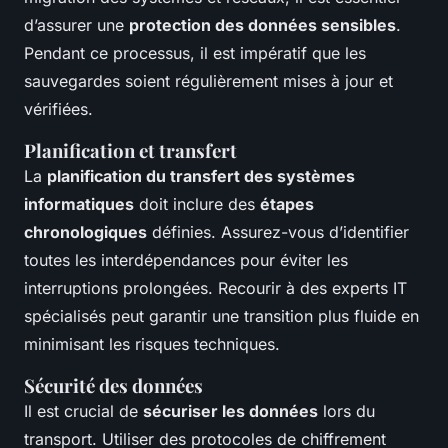
d’assurer une
protection des données sensibles
.
Pendant ce processus, il est impératif que les
sauvegardes soient régulièrement mises à jour et
vérifiées.
Planification et transfert
La
planification du transfert des systèmes
informatiques
doit inclure des
étapes
chronologiques
définies. Assurez-vous d’identifier
toutes les interdépendances pour éviter les
interruptions prolongées. Recourir à des experts IT
spécialisés peut garantir une transition plus fluide en
minimisant les risques techniques.
Sécurité des données
Il est crucial de
sécuriser les données
lors du
transport. Utiliser des protocoles de chiffrement