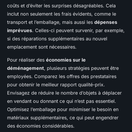
coûts et d’éviter les surprises désagréables. Cela
inclut non seulement les frais évidents, comme le
transport et l’emballage, mais aussi les
dépenses
imprévues
. Celles-ci peuvent survenir, par exemple,
si des réparations supplémentaires au nouvel
emplacement sont nécessaires.
Pour réaliser des
économies sur le
déménagement
, plusieurs stratégies peuvent être
employées. Comparez les offres des prestataires
pour obtenir le meilleur rapport qualité-prix.
Envisagez de réduire le nombre d’objets à déplacer
en vendant ou donnant ce qui n’est pas essentiel.
Optimisez l’emballage pour minimiser le besoin en
matériaux supplémentaires, ce qui peut engendrer
des économies considérables.