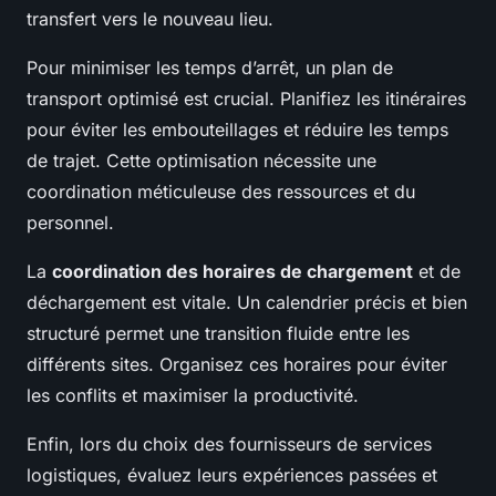
transfert vers le nouveau lieu.
Pour minimiser les temps d’arrêt, un plan de
transport optimisé est crucial. Planifiez les itinéraires
pour éviter les embouteillages et réduire les temps
de trajet. Cette optimisation nécessite une
coordination méticuleuse des ressources et du
personnel.
La
coordination des horaires de chargement
et de
déchargement est vitale. Un calendrier précis et bien
structuré permet une transition fluide entre les
différents sites. Organisez ces horaires pour éviter
les conflits et maximiser la productivité.
Enfin, lors du choix des fournisseurs de services
logistiques, évaluez leurs expériences passées et