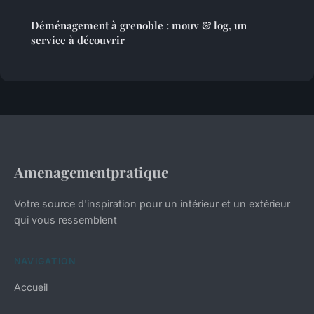
Déménagement à grenoble : mouv & log, un
service à découvrir
Amenagementpratique
Votre source d'inspiration pour un intérieur et un extérieur
qui vous ressemblent
NAVIGATION
Accueil