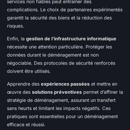
services non fiables peut entraîner des
complications. Le choix de partenaires expérimentés
garantit la sécurité des biens et la réduction des
risques.
Enfin, la
gestion de l’infrastructure informatique
nécessite une attention particulière. Protéger les
données durant le déménagement est non
négociable. Des protocoles de sécurité renforcés
doivent être utilisés.
Apprendre des
expériences passées
et mettre en
œuvre des
solutions préventives
permet d’affiner la
stratégie de déménagement, assurant un transfert
sans heurts et limitant les impacts négatifs. Ces
pratiques sont essentielles pour un déménagement
efficace et réussi.