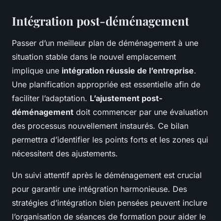
Intégration post-déménagement
Passer d’un meilleur plan de déménagement à une
situation stable dans le nouvel emplacement
implique une
intégration réussie de l’entreprise
.
Une planification appropriée est essentielle afin de
faciliter l’adaptation.
L’ajustement post-
déménagement
doit commencer par une évaluation
des processus nouvellement instaurés. Ce bilan
permettra d’identifier les points forts et les zones qui
nécessitent des ajustements.
Un suivi attentif après le déménagement est crucial
pour garantir une intégration harmonieuse. Des
stratégies d’intégration bien pensées peuvent inclure
l’organisation de séances de formation pour aider le