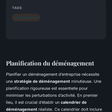
TAGS
Demenagement
Planification du déménagement
Planifier un déménagement d’entreprise nécessite
une
stratégie de déménagement
minutieuse. Une
planification rigoureuse est essentielle pour
minimiser les perturbations d’activité. En premier
lieu, il est crucial d’établir un
calendrier de
déménagement
réaliste. Ce calendrier doit inclure