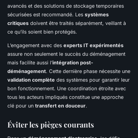
avancés et des solutions de stockage temporaires
sécurisées est recommandé. Les
systèmes
critiques
doivent être traités séparément, veillant à
ce qu’ils soient bien protégés.
L’engagement avec des
experts IT expérimentés
assure non seulement le succès du déménagement
mais facilite aussi l’
intégration post-
déménagement
. Cette dernière phase nécessite une
validation complète
des systèmes pour garantir leur
bon fonctionnement. Une coordination étroite avec
tous les acteurs impliqués constitue une approche
clé pour un
transfert en douceur
.
Éviter les pièges courants