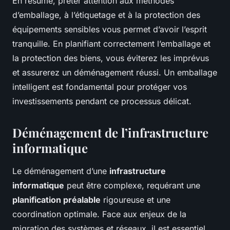
En résumé, prêter attention aux méthodes
d’emballage, à l’étiquetage et à la protection des
équipements sensibles vous permet d’avoir l’esprit
tranquille. En planifiant correctement l’emballage et
la protection des biens, vous éviterez les imprévus
et assurerez un déménagement réussi. Un emballage
intelligent est fondamental pour protéger vos
investissements pendant ce processus délicat.
Déménagement de l’infrastructure
informatique
Le déménagement d’une
infrastructure
informatique
peut être complexe, requérant une
planification préalable
rigoureuse et une
coordination optimale. Face aux enjeux de la
migration des systèmes et réseaux, il est essentiel