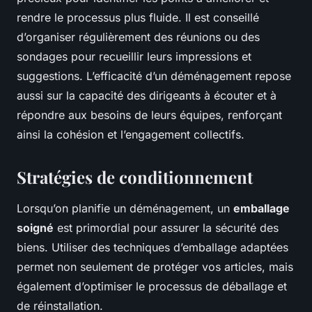
rendre le processus plus fluide. Il est conseillé
d’organiser régulièrement des réunions ou des
sondages pour recueillir leurs impressions et
suggestions. L’efficacité d’un déménagement repose
aussi sur la capacité des dirigeants à écouter et à
répondre aux besoins de leurs équipes, renforçant
ainsi la cohésion et l’engagement collectifs.
Stratégies de conditionnement
Lorsqu’on planifie un déménagement, un
emballage
soigné
est primordial pour assurer la sécurité des
biens. Utiliser des techniques d’emballage adaptées
permet non seulement de protéger vos articles, mais
également d’optimiser le processus de déballage et
de réinstallation.