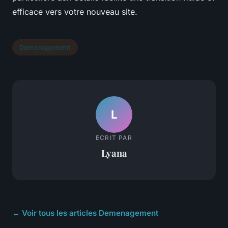
efficace vers votre nouveau site.
Demenagement
L
ECRIT PAR
Lyana
← Voir tous les articles Demenagement